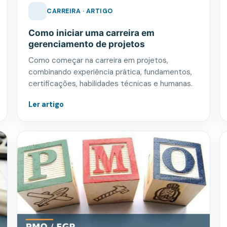
CARREIRA · ARTIGO
Como iniciar uma carreira em
gerenciamento de projetos
Como começar na carreira em projetos,
combinando experiência prática, fundamentos,
certificações, habilidades técnicas e humanas.
Ler artigo