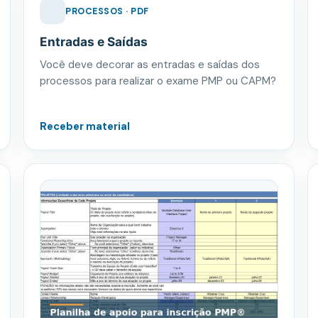
PROCESSOS · PDF
Entradas e Saídas
Você deve decorar as entradas e saídas dos
processos para realizar o exame PMP ou CAPM?
Receber material