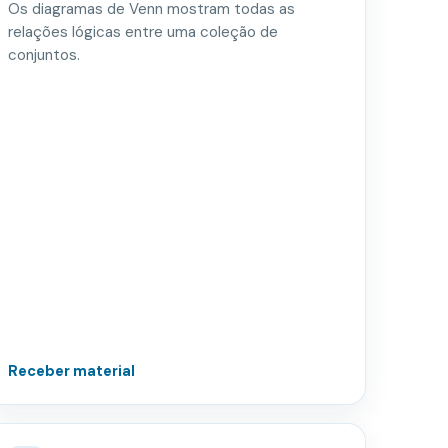
Os diagramas de Venn mostram todas as
relações lógicas entre uma coleção de
conjuntos.
Receber material