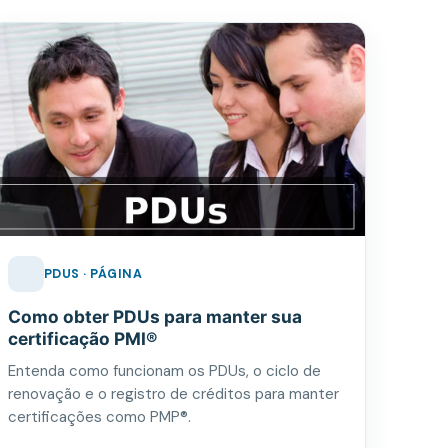
PDUS · PÁGINA
Como obter PDUs para manter sua
certificação PMI®
Entenda como funcionam os PDUs, o ciclo de
renovação e o registro de créditos para manter
certificações como PMP®.