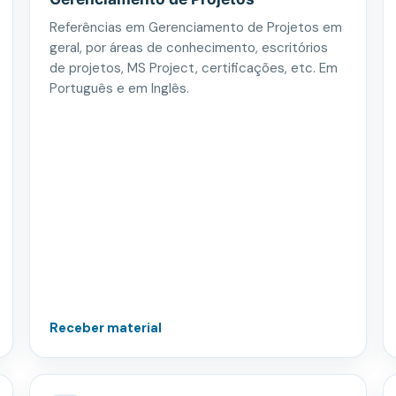
Referências em Gerenciamento de Projetos em
geral, por áreas de conhecimento, escritórios
de projetos, MS Project, certificações, etc. Em
Português e em Inglês.
Receber material