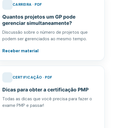
CARREIRA · PDF
Quantos projetos um GP pode
gerenciar simultaneamente?
Discussão sobre o número de projetos que
podem ser gerenciados ao mesmo tempo.
Receber material
CERTIFICAÇÃO · PDF
Dicas para obter a certificação PMP
Todas as dicas que você precisa para fazer o
exame PMP e passar!