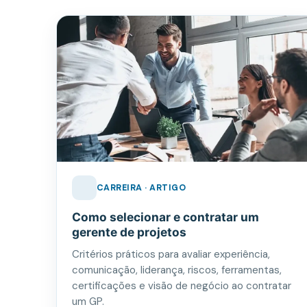
CARREIRA · ARTIGO
Como selecionar e contratar um
gerente de projetos
Critérios práticos para avaliar experiência,
comunicação, liderança, riscos, ferramentas,
certificações e visão de negócio ao contratar
um GP.