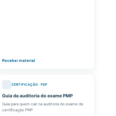
Receber material
CERTIFICAÇÃO · PDF
Guia da auditoria do exame PMP
Guia para quem cair na auditoria do exame de
certificação PMP.