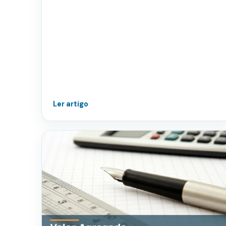
Ler artigo