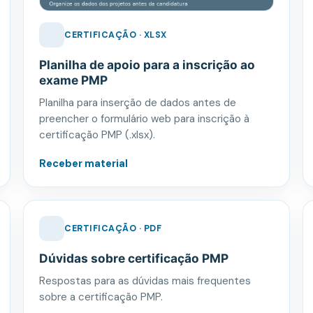
CERTIFICAÇÃO · XLSX
Planilha de apoio para a inscrição ao
exame PMP
Planilha para inserção de dados antes de
preencher o formulário web para inscrição à
certificação PMP (.xlsx).
Receber material
CERTIFICAÇÃO · PDF
Dúvidas sobre certificação PMP
Respostas para as dúvidas mais frequentes
sobre a certificação PMP.