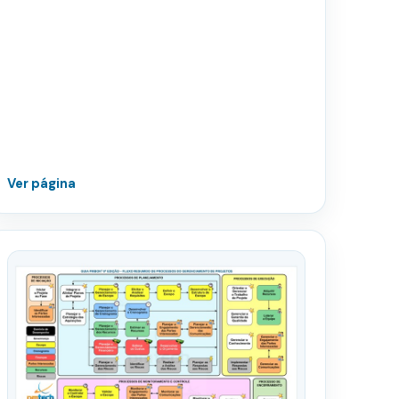
Ver página