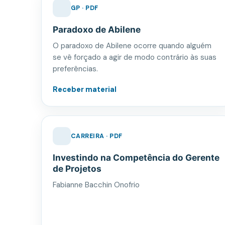
GP · PDF
Paradoxo de Abilene
O paradoxo de Abilene ocorre quando alguém
se vê forçado a agir de modo contrário às suas
preferências.
Receber material
CARREIRA · PDF
Investindo na Competência do Gerente
de Projetos
Fabianne Bacchin Onofrio