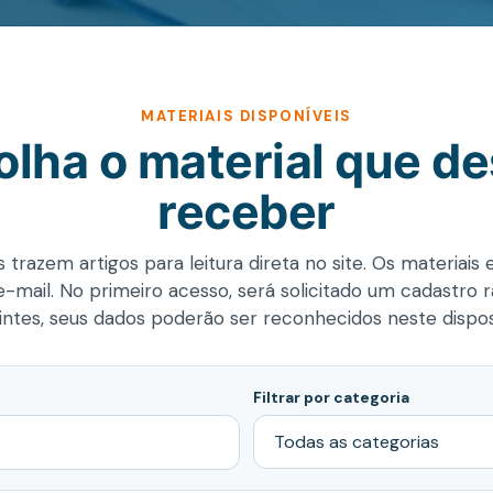
MATERIAIS DISPONÍVEIS
olha o material que de
receber
 trazem artigos para leitura direta no site. Os materiais
-mail. No primeiro acesso, será solicitado um cadastro 
intes, seus dados poderão ser reconhecidos neste disposi
Filtrar por categoria