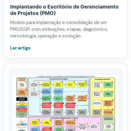
Implantando o Escritório de Gerenciamento
de Projetos (PMO)
Modelo para implantação e consolidação de um
PMO/EGP, com atribuições, etapas, diagnóstico,
metodologia, operação e evolução.
Ler artigo