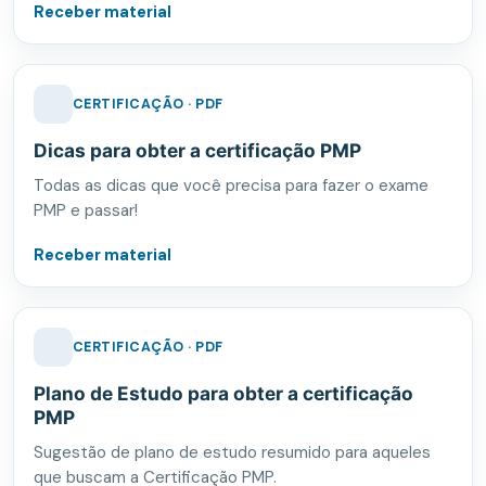
Receber material
CERTIFICAÇÃO · PDF
Dicas para obter a certificação PMP
Todas as dicas que você precisa para fazer o exame
PMP e passar!
Receber material
CERTIFICAÇÃO · PDF
Plano de Estudo para obter a certificação
PMP
Sugestão de plano de estudo resumido para aqueles
que buscam a Certificação PMP.