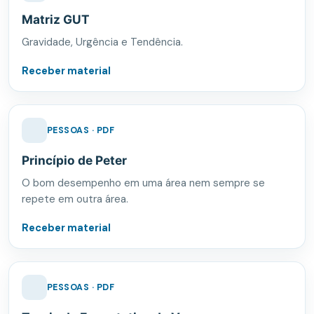
Matriz GUT
Gravidade, Urgência e Tendência.
Receber material
PESSOAS · PDF
Princípio de Peter
O bom desempenho em uma área nem sempre se
repete em outra área.
Receber material
PESSOAS · PDF