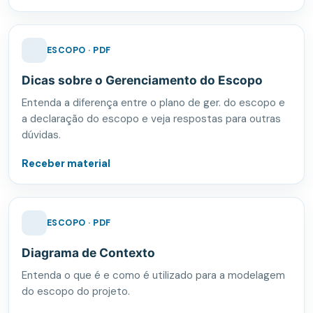
ESCOPO · PDF
Dicas sobre o Gerenciamento do Escopo
Entenda a diferença entre o plano de ger. do escopo e
a declaração do escopo e veja respostas para outras
dúvidas.
Receber material
ESCOPO · PDF
Diagrama de Contexto
Entenda o que é e como é utilizado para a modelagem
do escopo do projeto.