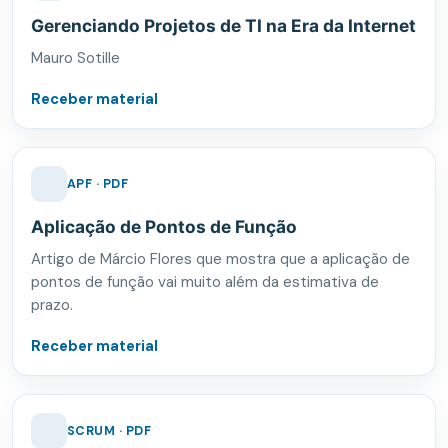
Gerenciando Projetos de TI na Era da Internet
Mauro Sotille
Receber material
APF · PDF
Aplicação de Pontos de Função
Artigo de Márcio Flores que mostra que a aplicação de
pontos de função vai muito além da estimativa de
prazo.
Receber material
SCRUM · PDF