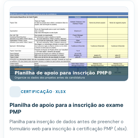
CERTIFICAÇÃO · XLSX
Planilha de apoio para a inscrição ao exame
PMP
Planilha para inserção de dados antes de preencher o
formulário web para inscrição à certificação PMP (.xlsx).