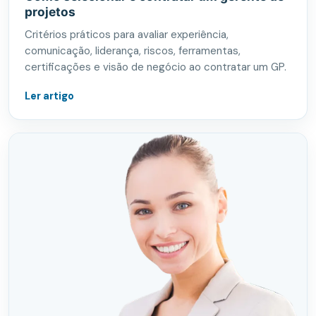
projetos
Critérios práticos para avaliar experiência,
comunicação, liderança, riscos, ferramentas,
certificações e visão de negócio ao contratar um GP.
Ler artigo