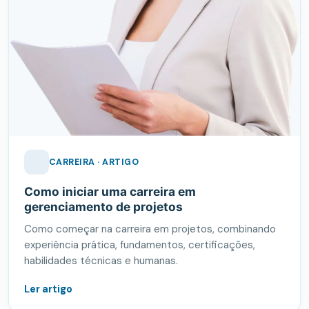
CARREIRA · ARTIGO
Como iniciar uma carreira em
gerenciamento de projetos
Como começar na carreira em projetos, combinando
experiência prática, fundamentos, certificações,
habilidades técnicas e humanas.
Ler artigo