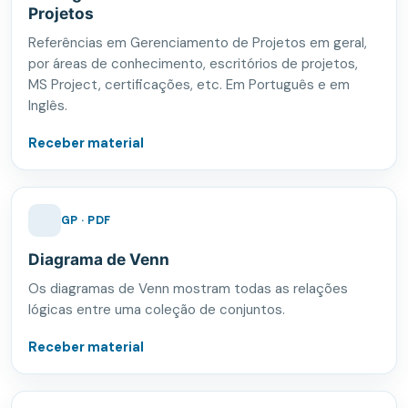
Projetos
Referências em Gerenciamento de Projetos em geral,
por áreas de conhecimento, escritórios de projetos,
MS Project, certificações, etc. Em Português e em
Inglês.
Receber material
GP · PDF
Diagrama de Venn
Os diagramas de Venn mostram todas as relações
lógicas entre uma coleção de conjuntos.
Receber material