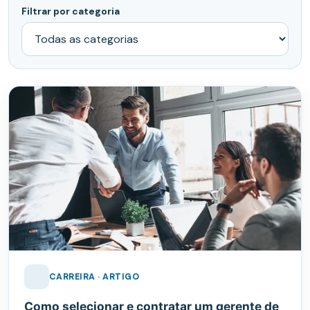
Filtrar por categoria
CARREIRA · ARTIGO
Como selecionar e contratar um gerente de