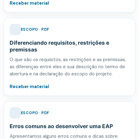
Receber material
ESCOPO · PDF
Diferenciando requisitos, restrições e
premissas
O que são os requisitos, as restrições e as premissas,
as diferenças entre eles e sua descrição no termo de
abertura e na declaração do escopo do projeto.
Receber material
ESCOPO · PDF
Erros comuns ao desenvolver uma EAP
Apresentamos alguns erros comuns e dicas sobre