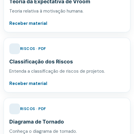
Teoria da Expectativa de Vroom
Teoria relativa à motivação humana.
Receber material
RISCOS · PDF
Classificação dos Riscos
Entenda a classificação de riscos de projetos.
Receber material
RISCOS · PDF
Diagrama de Tornado
Conheça o diagrama de tornado.