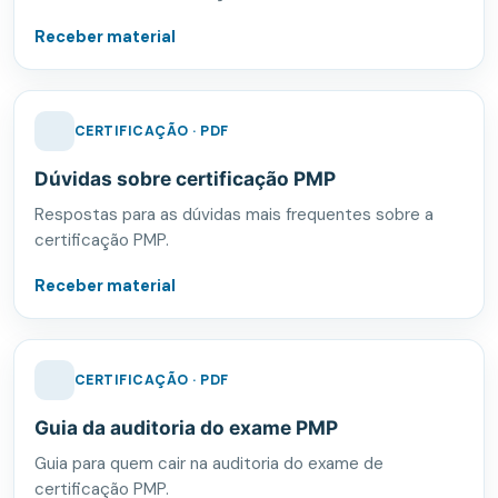
Receber material
CERTIFICAÇÃO · PDF
Dúvidas sobre certificação PMP
Respostas para as dúvidas mais frequentes sobre a
certificação PMP.
Receber material
CERTIFICAÇÃO · PDF
Guia da auditoria do exame PMP
Guia para quem cair na auditoria do exame de
certificação PMP.