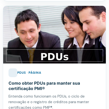
PDUS · PÁGINA
Como obter PDUs para manter sua
certificação PMI®
Entenda como funcionam os PDUs, o ciclo de
renovação e o registro de créditos para manter
certificações como PMP®.