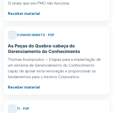
12 sinais que seu PMO não funciona.
Receber material
CONHECIMENTO · PDF
As Peças do Quebra-cabeça do
Gerenciamento do Conhecimento
Thomas Koulopoulos — Etapas para a implantação de
um sistema de Gerenciamento do Conhecimento
capaz de apoiar esta renovação e proporcionar os
fundamentos para o Instinto Corporativo.
Receber material
TI · PDF