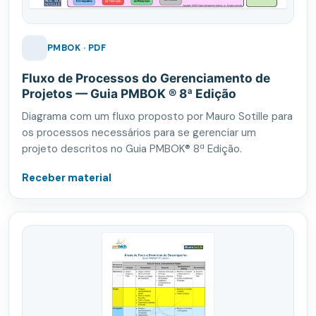
PMBOK · PDF
Fluxo de Processos do Gerenciamento de
Projetos — Guia PMBOK ® 8ª Edição
Diagrama com um fluxo proposto por Mauro Sotille para
os processos necessários para se gerenciar um
projeto descritos no Guia PMBOK® 8ª Edição.
Receber material