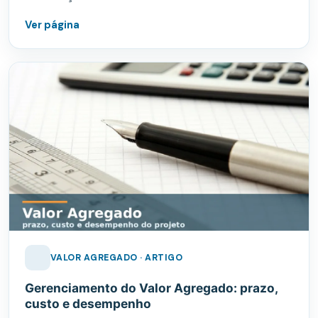
Ver página
VALOR AGREGADO · ARTIGO
Gerenciamento do Valor Agregado: prazo,
custo e desempenho