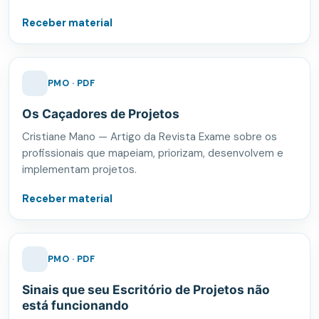
Receber material
PMO · PDF
Os Caçadores de Projetos
Cristiane Mano — Artigo da Revista Exame sobre os
profissionais que mapeiam, priorizam, desenvolvem e
implementam projetos.
Receber material
PMO · PDF
Sinais que seu Escritório de Projetos não
está funcionando