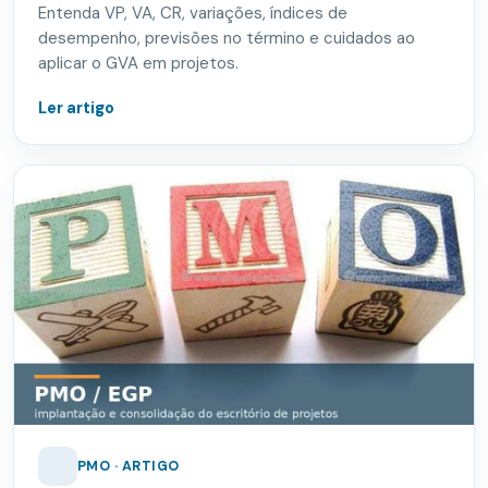
Entenda VP, VA, CR, variações, índices de
desempenho, previsões no término e cuidados ao
aplicar o GVA em projetos.
Ler artigo
PMO · ARTIGO