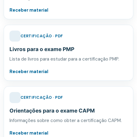
Receber material
CERTIFICAÇÃO · PDF
Livros para o exame PMP
Lista de livros para estudar para a certificação PMP.
Receber material
CERTIFICAÇÃO · PDF
Orientações para o exame CAPM
Informações sobre como obter a certificação CAPM.
Receber material