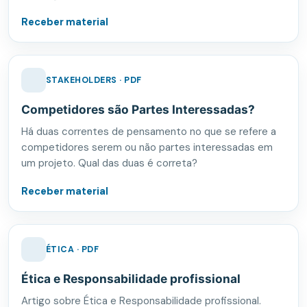
Receber material
STAKEHOLDERS · PDF
Competidores são Partes Interessadas?
Há duas correntes de pensamento no que se refere a
competidores serem ou não partes interessadas em
um projeto. Qual das duas é correta?
Receber material
ÉTICA · PDF
Ética e Responsabilidade profissional
Artigo sobre Ética e Responsabilidade profissional.