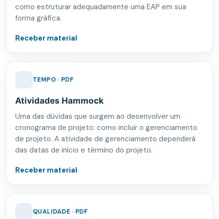
como estruturar adequadamente uma EAP em sua
forma gráfica.
Receber material
TEMPO · PDF
Atividades Hammock
Uma das dúvidas que surgem ao desenvolver um
cronograma de projeto: como incluir o gerenciamento
de projeto. A atividade de gerenciamento dependerá
das datas de início e término do projeto.
Receber material
QUALIDADE · PDF