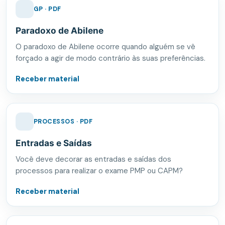
GP · PDF
Paradoxo de Abilene
O paradoxo de Abilene ocorre quando alguém se vê
forçado a agir de modo contrário às suas preferências.
Receber material
PROCESSOS · PDF
Entradas e Saídas
Você deve decorar as entradas e saídas dos
processos para realizar o exame PMP ou CAPM?
Receber material