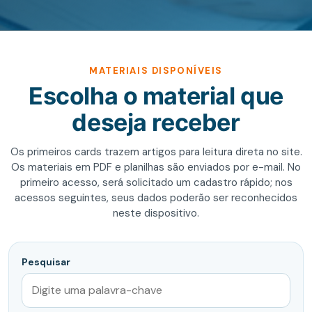
MATERIAIS DISPONÍVEIS
Escolha o material que
deseja receber
Os primeiros cards trazem artigos para leitura direta no site.
Os materiais em PDF e planilhas são enviados por e-mail. No
primeiro acesso, será solicitado um cadastro rápido; nos
acessos seguintes, seus dados poderão ser reconhecidos
neste dispositivo.
Pesquisar