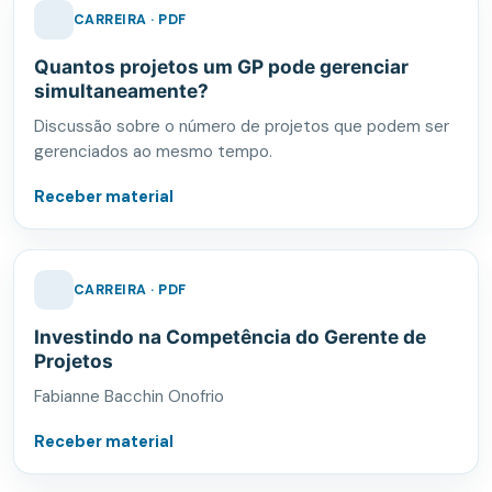
CARREIRA · PDF
Quantos projetos um GP pode gerenciar
simultaneamente?
Discussão sobre o número de projetos que podem ser
gerenciados ao mesmo tempo.
Receber material
CARREIRA · PDF
Investindo na Competência do Gerente de
Projetos
Fabianne Bacchin Onofrio
Receber material