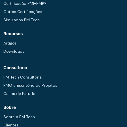
Certificação PMI-RMP®
Outras Certificações
Simulados PM Tech
Recursos
Artigos
Downloads
Consultoria
PM Tech Consultoria
PMO e Escritório de Projetos
Casos de Estudo
Sobre
Sobre a PM Tech
Clientes