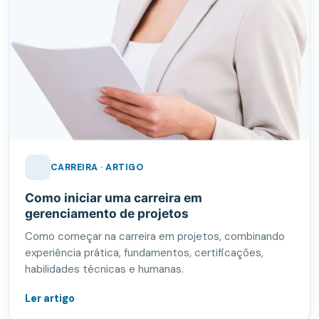
CARREIRA · ARTIGO
Como iniciar uma carreira em
gerenciamento de projetos
Como começar na carreira em projetos, combinando
experiência prática, fundamentos, certificações,
habilidades técnicas e humanas.
Ler artigo