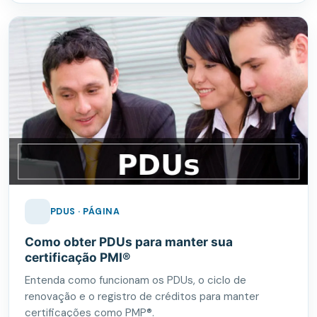
PDUS · PÁGINA
Como obter PDUs para manter sua
certificação PMI®
Entenda como funcionam os PDUs, o ciclo de
renovação e o registro de créditos para manter
certificações como PMP®.