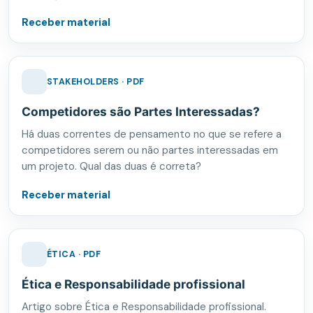
Receber material
STAKEHOLDERS · PDF
Competidores são Partes Interessadas?
Há duas correntes de pensamento no que se refere a
competidores serem ou não partes interessadas em
um projeto. Qual das duas é correta?
Receber material
ÉTICA · PDF
Ética e Responsabilidade profissional
Artigo sobre Ética e Responsabilidade profissional.