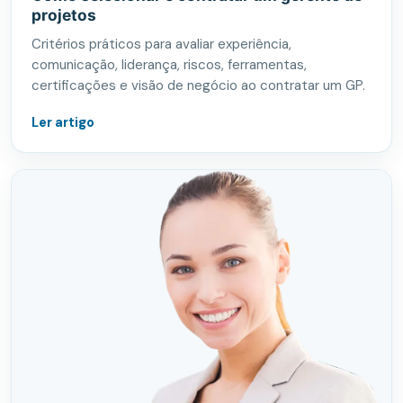
projetos
Critérios práticos para avaliar experiência,
comunicação, liderança, riscos, ferramentas,
certificações e visão de negócio ao contratar um GP.
Ler artigo