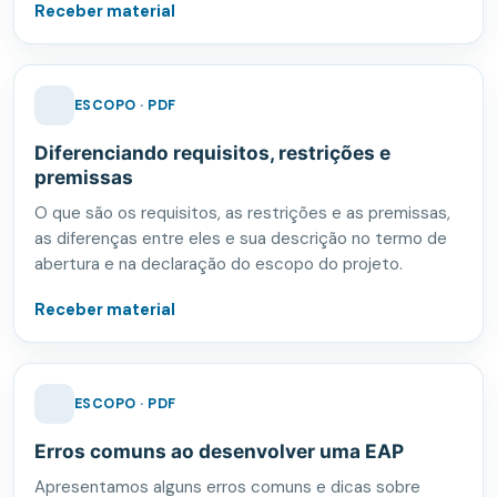
Receber material
ESCOPO · PDF
Diferenciando requisitos, restrições e
premissas
O que são os requisitos, as restrições e as premissas,
as diferenças entre eles e sua descrição no termo de
abertura e na declaração do escopo do projeto.
Receber material
ESCOPO · PDF
Erros comuns ao desenvolver uma EAP
Apresentamos alguns erros comuns e dicas sobre