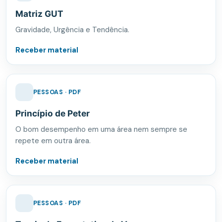
Matriz GUT
Gravidade, Urgência e Tendência.
Receber material
PESSOAS · PDF
Princípio de Peter
O bom desempenho em uma área nem sempre se
repete em outra área.
Receber material
PESSOAS · PDF