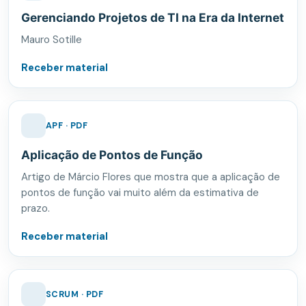
Gerenciando Projetos de TI na Era da Internet
Mauro Sotille
Receber material
APF · PDF
Aplicação de Pontos de Função
Artigo de Márcio Flores que mostra que a aplicação de
pontos de função vai muito além da estimativa de
prazo.
Receber material
SCRUM · PDF