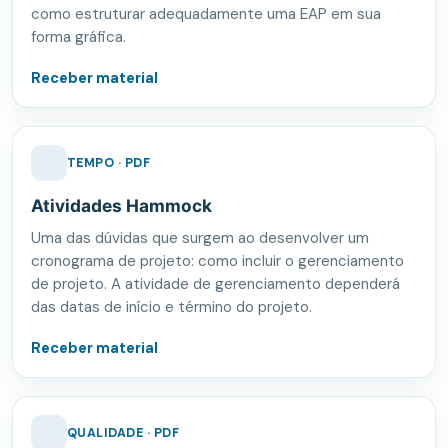
como estruturar adequadamente uma EAP em sua
forma gráfica.
Receber material
TEMPO · PDF
Atividades Hammock
Uma das dúvidas que surgem ao desenvolver um
cronograma de projeto: como incluir o gerenciamento
de projeto. A atividade de gerenciamento dependerá
das datas de início e término do projeto.
Receber material
QUALIDADE · PDF