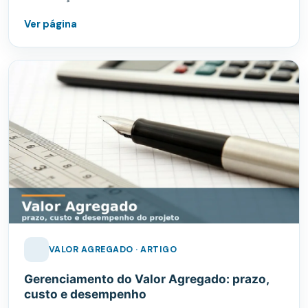
Ver página
VALOR AGREGADO · ARTIGO
Gerenciamento do Valor Agregado: prazo,
custo e desempenho