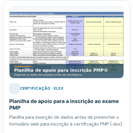
CERTIFICAÇÃO · XLSX
Planilha de apoio para a inscrição ao exame
PMP
Planilha para inserção de dados antes de preencher o
formulário web para inscrição à certificação PMP (.xlsx).