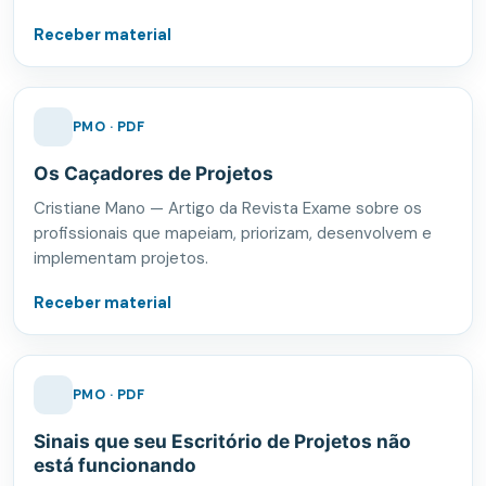
Receber material
PMO · PDF
Os Caçadores de Projetos
Cristiane Mano — Artigo da Revista Exame sobre os
profissionais que mapeiam, priorizam, desenvolvem e
implementam projetos.
Receber material
PMO · PDF
Sinais que seu Escritório de Projetos não
está funcionando