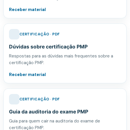
Receber material
CERTIFICAÇÃO · PDF
Dúvidas sobre certificação PMP
Respostas para as dúvidas mais frequentes sobre a
certificação PMP.
Receber material
CERTIFICAÇÃO · PDF
Guia da auditoria do exame PMP
Guia para quem cair na auditoria do exame de
certificação PMP.