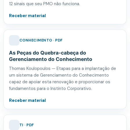
12 sinais que seu PMO não funciona.
Receber material
CONHECIMENTO · PDF
As Peças do Quebra-cabeça do
Gerenciamento do Conhecimento
Thomas Koulopoulos — Etapas para a implantação de
um sistema de Gerenciamento do Conhecimento
capaz de apoiar esta renovação e proporcionar os
fundamentos para o Instinto Corporativo.
Receber material
TI · PDF