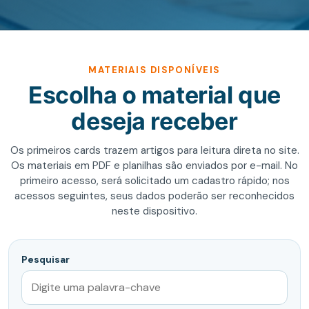
MATERIAIS DISPONÍVEIS
Escolha o material que
deseja receber
Os primeiros cards trazem artigos para leitura direta no site.
Os materiais em PDF e planilhas são enviados por e-mail. No
primeiro acesso, será solicitado um cadastro rápido; nos
acessos seguintes, seus dados poderão ser reconhecidos
neste dispositivo.
Pesquisar