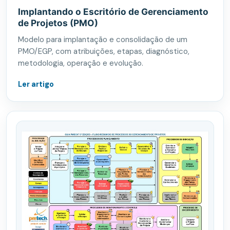
Implantando o Escritório de Gerenciamento
de Projetos (PMO)
Modelo para implantação e consolidação de um
PMO/EGP, com atribuições, etapas, diagnóstico,
metodologia, operação e evolução.
Ler artigo