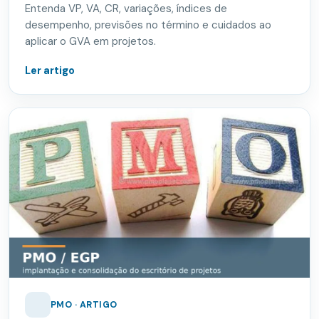
Entenda VP, VA, CR, variações, índices de
desempenho, previsões no término e cuidados ao
aplicar o GVA em projetos.
Ler artigo
PMO · ARTIGO