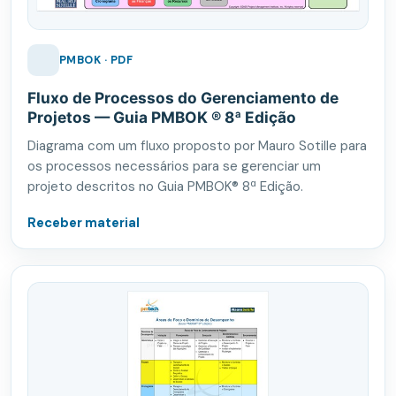
PMBOK · PDF
Fluxo de Processos do Gerenciamento de
Projetos — Guia PMBOK ® 8ª Edição
Diagrama com um fluxo proposto por Mauro Sotille para
os processos necessários para se gerenciar um
projeto descritos no Guia PMBOK® 8ª Edição.
Receber material