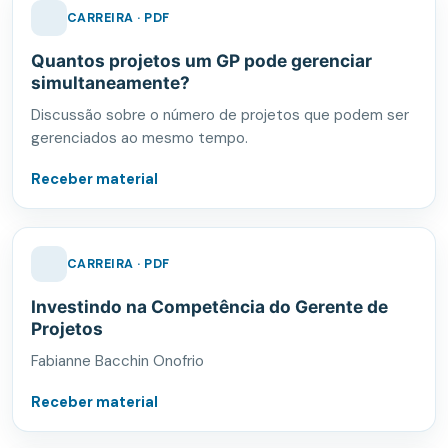
CARREIRA · PDF
Quantos projetos um GP pode gerenciar
simultaneamente?
Discussão sobre o número de projetos que podem ser
gerenciados ao mesmo tempo.
Receber material
CARREIRA · PDF
Investindo na Competência do Gerente de
Projetos
Fabianne Bacchin Onofrio
Receber material