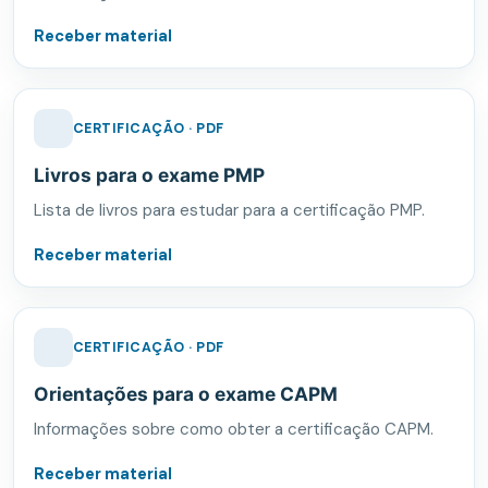
Receber material
CERTIFICAÇÃO · PDF
Livros para o exame PMP
Lista de livros para estudar para a certificação PMP.
Receber material
CERTIFICAÇÃO · PDF
Orientações para o exame CAPM
Informações sobre como obter a certificação CAPM.
Receber material