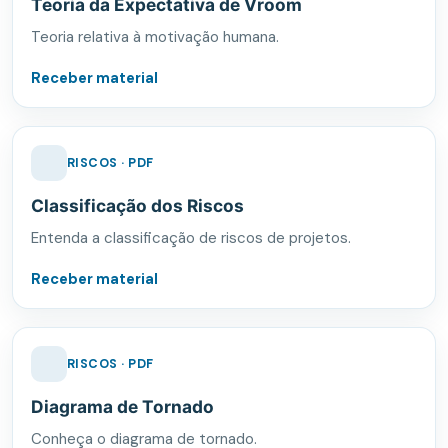
Teoria da Expectativa de Vroom
Teoria relativa à motivação humana.
Receber material
RISCOS · PDF
Classificação dos Riscos
Entenda a classificação de riscos de projetos.
Receber material
RISCOS · PDF
Diagrama de Tornado
Conheça o diagrama de tornado.