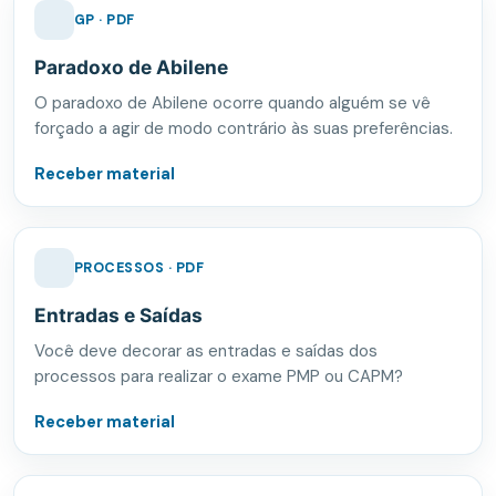
GP · PDF
Paradoxo de Abilene
O paradoxo de Abilene ocorre quando alguém se vê
forçado a agir de modo contrário às suas preferências.
Receber material
PROCESSOS · PDF
Entradas e Saídas
Você deve decorar as entradas e saídas dos
processos para realizar o exame PMP ou CAPM?
Receber material