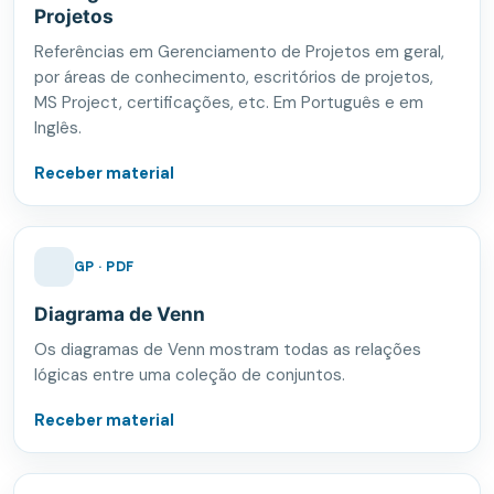
Projetos
Referências em Gerenciamento de Projetos em geral,
por áreas de conhecimento, escritórios de projetos,
MS Project, certificações, etc. Em Português e em
Inglês.
Receber material
GP · PDF
Diagrama de Venn
Os diagramas de Venn mostram todas as relações
lógicas entre uma coleção de conjuntos.
Receber material