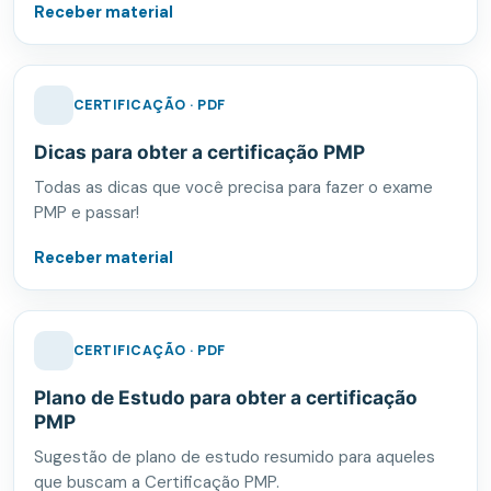
Receber material
CERTIFICAÇÃO · PDF
Dicas para obter a certificação PMP
Todas as dicas que você precisa para fazer o exame
PMP e passar!
Receber material
CERTIFICAÇÃO · PDF
Plano de Estudo para obter a certificação
PMP
Sugestão de plano de estudo resumido para aqueles
que buscam a Certificação PMP.