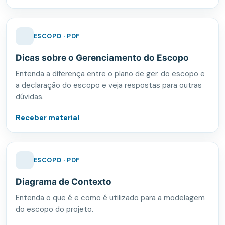
ESCOPO · PDF
Dicas sobre o Gerenciamento do Escopo
Entenda a diferença entre o plano de ger. do escopo e
a declaração do escopo e veja respostas para outras
dúvidas.
Receber material
ESCOPO · PDF
Diagrama de Contexto
Entenda o que é e como é utilizado para a modelagem
do escopo do projeto.