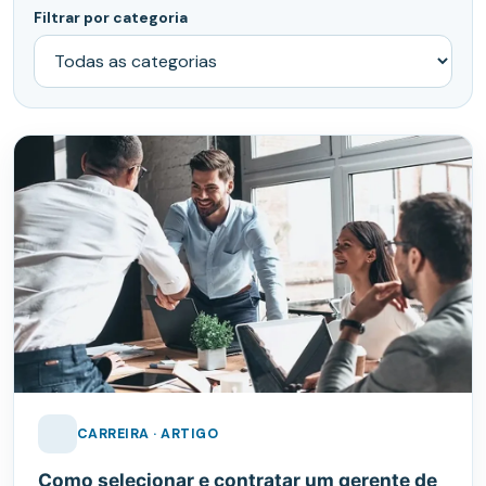
Filtrar por categoria
CARREIRA · ARTIGO
Como selecionar e contratar um gerente de