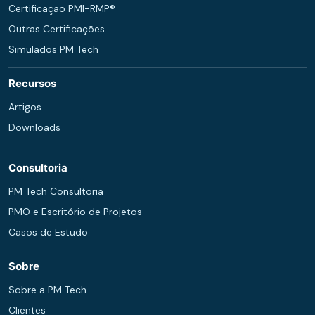
Certificação PMI-RMP®
Outras Certificações
Simulados PM Tech
Recursos
Artigos
Downloads
Consultoria
PM Tech Consultoria
PMO e Escritório de Projetos
Casos de Estudo
Sobre
Sobre a PM Tech
Clientes