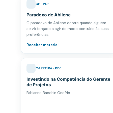
GP · PDF
Paradoxo de Abilene
O paradoxo de Abilene ocorre quando alguém
se vê forçado a agir de modo contrário às suas
preferências.
Receber material
CARREIRA · PDF
Investindo na Competência do Gerente
de Projetos
Fabianne Bacchin Onofrio