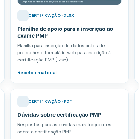
CERTIFICAÇÃO · XLSX
Planilha de apoio para a inscrição ao
exame PMP
Planilha para inserção de dados antes de
preencher o formulário web para inscrição à
certificação PMP (.xlsx).
Receber material
CERTIFICAÇÃO · PDF
Dúvidas sobre certificação PMP
Respostas para as dúvidas mais frequentes
sobre a certificação PMP.