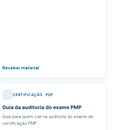
Receber material
CERTIFICAÇÃO · PDF
Guia da auditoria do exame PMP
Guia para quem cair na auditoria do exame de
certificação PMP.