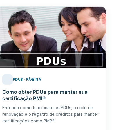
PDUS · PÁGINA
Como obter PDUs para manter sua
certificação PMI®
Entenda como funcionam os PDUs, o ciclo de
renovação e o registro de créditos para manter
certificações como PMP®.