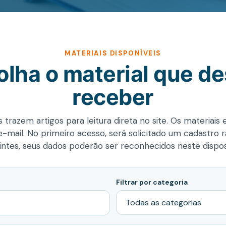
MATERIAIS DISPONÍVEIS
olha o material que de
receber
 trazem artigos para leitura direta no site. Os materiais
-mail. No primeiro acesso, será solicitado um cadastro 
intes, seus dados poderão ser reconhecidos neste disposi
Filtrar por categoria