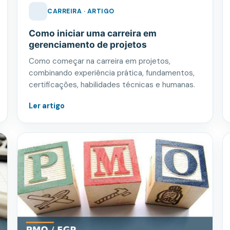
CARREIRA · ARTIGO
Como iniciar uma carreira em
gerenciamento de projetos
Como começar na carreira em projetos,
combinando experiência prática, fundamentos,
certificações, habilidades técnicas e humanas.
Ler artigo