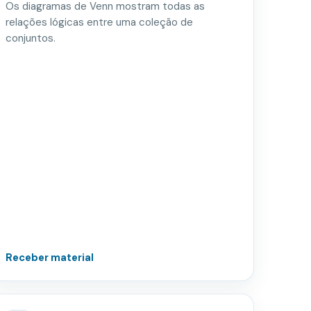
Os diagramas de Venn mostram todas as
relações lógicas entre uma coleção de
conjuntos.
Receber material