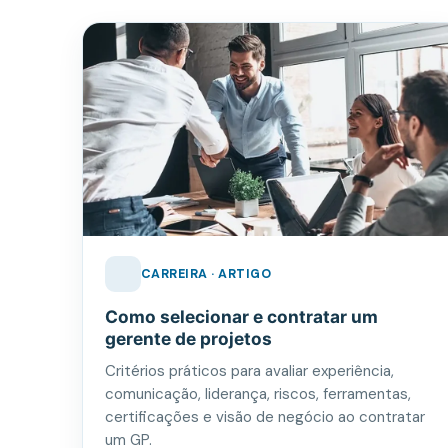
CARREIRA · ARTIGO
Como selecionar e contratar um
gerente de projetos
Critérios práticos para avaliar experiência,
comunicação, liderança, riscos, ferramentas,
certificações e visão de negócio ao contratar
um GP.