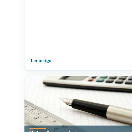
Ler artigo