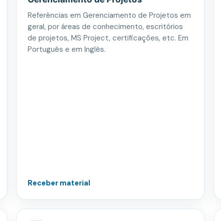
Referências em Gerenciamento de Projetos em
geral, por áreas de conhecimento, escritórios
de projetos, MS Project, certificações, etc. Em
Português e em Inglês.
Receber material