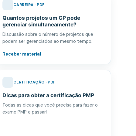
CARREIRA · PDF
Quantos projetos um GP pode
gerenciar simultaneamente?
Discussão sobre o número de projetos que
podem ser gerenciados ao mesmo tempo.
Receber material
CERTIFICAÇÃO · PDF
Dicas para obter a certificação PMP
Todas as dicas que você precisa para fazer o
exame PMP e passar!