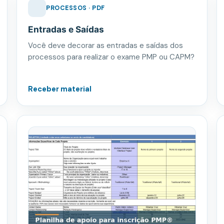
PROCESSOS · PDF
Entradas e Saídas
Você deve decorar as entradas e saídas dos
processos para realizar o exame PMP ou CAPM?
Receber material