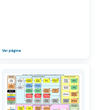
Ver página