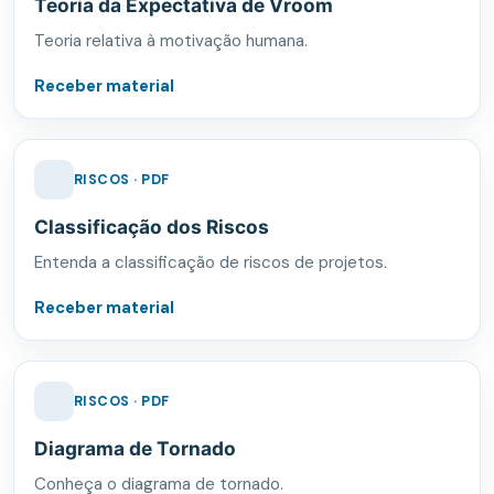
Teoria da Expectativa de Vroom
Teoria relativa à motivação humana.
Receber material
RISCOS · PDF
Classificação dos Riscos
Entenda a classificação de riscos de projetos.
Receber material
RISCOS · PDF
Diagrama de Tornado
Conheça o diagrama de tornado.