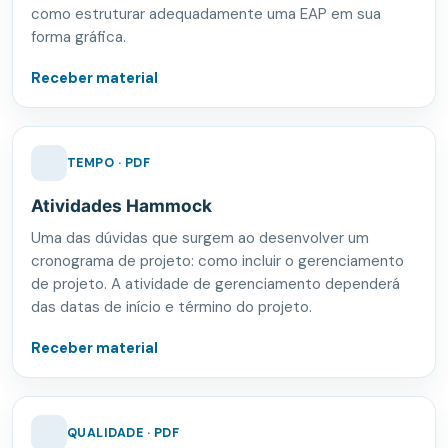
como estruturar adequadamente uma EAP em sua
forma gráfica.
Receber material
TEMPO · PDF
Atividades Hammock
Uma das dúvidas que surgem ao desenvolver um
cronograma de projeto: como incluir o gerenciamento
de projeto. A atividade de gerenciamento dependerá
das datas de início e término do projeto.
Receber material
QUALIDADE · PDF