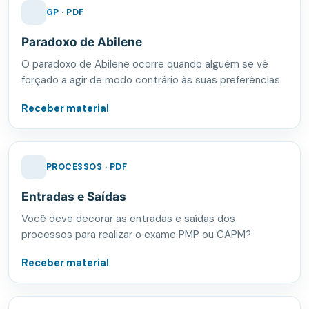
GP · PDF
Paradoxo de Abilene
O paradoxo de Abilene ocorre quando alguém se vê
forçado a agir de modo contrário às suas preferências.
Receber material
PROCESSOS · PDF
Entradas e Saídas
Você deve decorar as entradas e saídas dos
processos para realizar o exame PMP ou CAPM?
Receber material