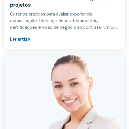
projetos
Critérios práticos para avaliar experiência,
comunicação, liderança, riscos, ferramentas,
certificações e visão de negócio ao contratar um GP.
Ler artigo