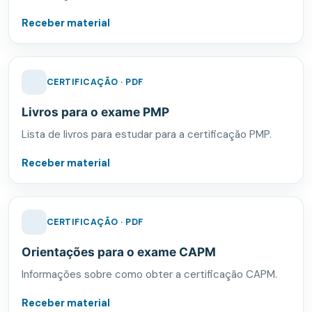
Receber material
CERTIFICAÇÃO · PDF
Livros para o exame PMP
Lista de livros para estudar para a certificação PMP.
Receber material
CERTIFICAÇÃO · PDF
Orientações para o exame CAPM
Informações sobre como obter a certificação CAPM.
Receber material