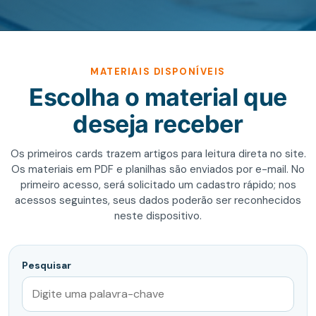
MATERIAIS DISPONÍVEIS
Escolha o material que
deseja receber
Os primeiros cards trazem artigos para leitura direta no site.
Os materiais em PDF e planilhas são enviados por e-mail. No
primeiro acesso, será solicitado um cadastro rápido; nos
acessos seguintes, seus dados poderão ser reconhecidos
neste dispositivo.
Pesquisar