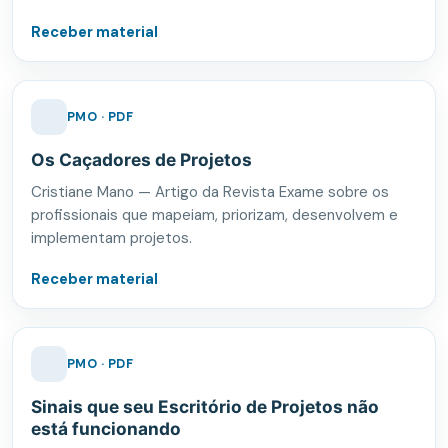
Receber material
PMO · PDF
Os Caçadores de Projetos
Cristiane Mano — Artigo da Revista Exame sobre os
profissionais que mapeiam, priorizam, desenvolvem e
implementam projetos.
Receber material
PMO · PDF
Sinais que seu Escritório de Projetos não
está funcionando