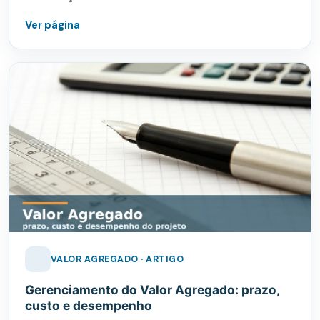
Ver página
VALOR AGREGADO · ARTIGO
Gerenciamento do Valor Agregado: prazo,
custo e desempenho