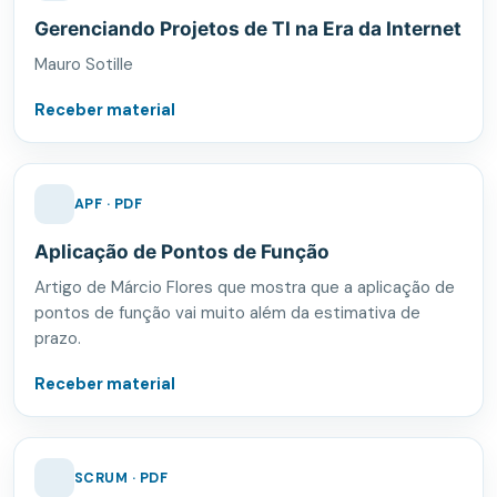
Gerenciando Projetos de TI na Era da Internet
Mauro Sotille
Receber material
APF · PDF
Aplicação de Pontos de Função
Artigo de Márcio Flores que mostra que a aplicação de
pontos de função vai muito além da estimativa de
prazo.
Receber material
SCRUM · PDF