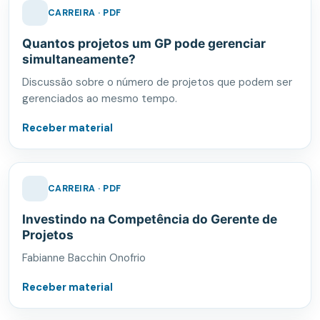
CARREIRA · PDF
Quantos projetos um GP pode gerenciar
simultaneamente?
Discussão sobre o número de projetos que podem ser
gerenciados ao mesmo tempo.
Receber material
CARREIRA · PDF
Investindo na Competência do Gerente de
Projetos
Fabianne Bacchin Onofrio
Receber material