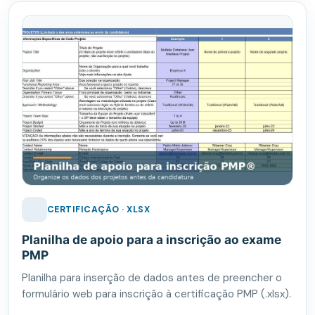
CERTIFICAÇÃO · XLSX
Planilha de apoio para a inscrição ao exame
PMP
Planilha para inserção de dados antes de preencher o
formulário web para inscrição à certificação PMP (.xlsx).