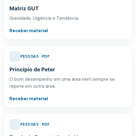
Matriz GUT
Gravidade, Urgência e Tendência.
Receber material
PESSOAS · PDF
Princípio de Peter
O bom desempenho em uma área nem sempre se
repete em outra área.
Receber material
PESSOAS · PDF