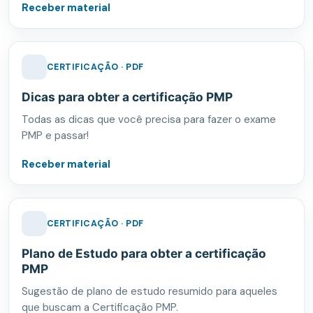
Receber material
CERTIFICAÇÃO · PDF
Dicas para obter a certificação PMP
Todas as dicas que você precisa para fazer o exame
PMP e passar!
Receber material
CERTIFICAÇÃO · PDF
Plano de Estudo para obter a certificação
PMP
Sugestão de plano de estudo resumido para aqueles
que buscam a Certificação PMP.