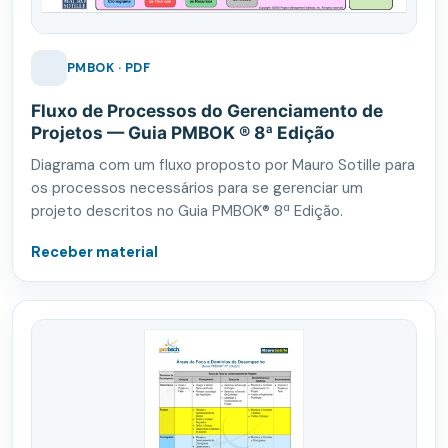
PMBOK · PDF
Fluxo de Processos do Gerenciamento de
Projetos — Guia PMBOK ® 8ª Edição
Diagrama com um fluxo proposto por Mauro Sotille para
os processos necessários para se gerenciar um
projeto descritos no Guia PMBOK® 8ª Edição.
Receber material