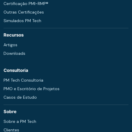
Certificação PMI-RMP®
Outras Certificações
Simulados PM Tech
Recursos
Artigos
Downloads
Consultoria
PM Tech Consultoria
PMO e Escritório de Projetos
Casos de Estudo
Sobre
Sobre a PM Tech
Clientes