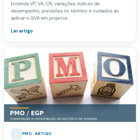
Entenda VP, VA, CR, variações, índices de
desempenho, previsões no término e cuidados ao
aplicar o GVA em projetos.
Ler artigo
PMO · ARTIGO