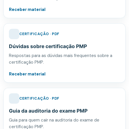
Receber material
CERTIFICAÇÃO · PDF
Dúvidas sobre certificação PMP
Respostas para as dúvidas mais frequentes sobre a
certificação PMP.
Receber material
CERTIFICAÇÃO · PDF
Guia da auditoria do exame PMP
Guia para quem cair na auditoria do exame de
certificação PMP.