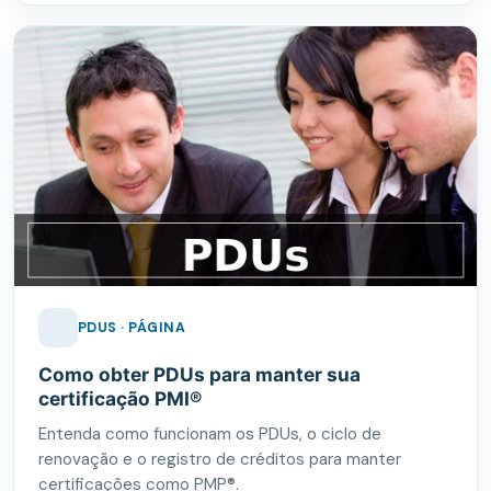
PDUS · PÁGINA
Como obter PDUs para manter sua
certificação PMI®
Entenda como funcionam os PDUs, o ciclo de
renovação e o registro de créditos para manter
certificações como PMP®.