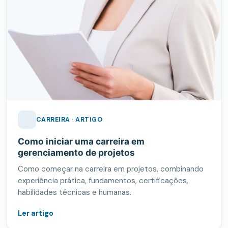
CARREIRA · ARTIGO
Como iniciar uma carreira em
gerenciamento de projetos
Como começar na carreira em projetos, combinando
experiência prática, fundamentos, certificações,
habilidades técnicas e humanas.
Ler artigo