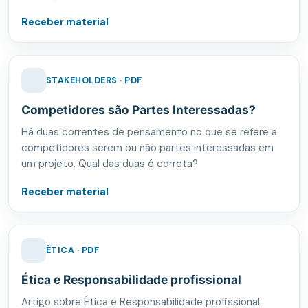
Receber material
STAKEHOLDERS · PDF
Competidores são Partes Interessadas?
Há duas correntes de pensamento no que se refere a
competidores serem ou não partes interessadas em
um projeto. Qual das duas é correta?
Receber material
ÉTICA · PDF
Ética e Responsabilidade profissional
Artigo sobre Ética e Responsabilidade profissional.