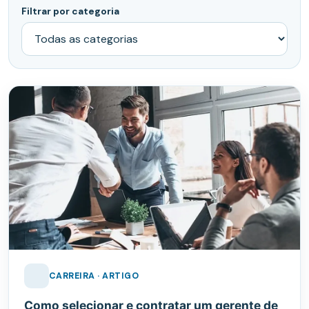
Filtrar por categoria
CARREIRA · ARTIGO
Como selecionar e contratar um gerente de