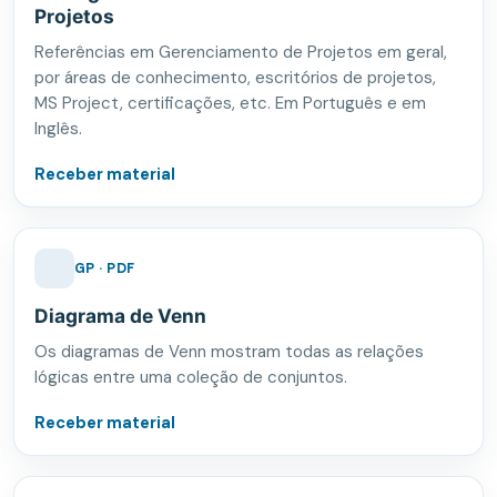
Projetos
Referências em Gerenciamento de Projetos em geral,
por áreas de conhecimento, escritórios de projetos,
MS Project, certificações, etc. Em Português e em
Inglês.
Receber material
GP · PDF
Diagrama de Venn
Os diagramas de Venn mostram todas as relações
lógicas entre uma coleção de conjuntos.
Receber material