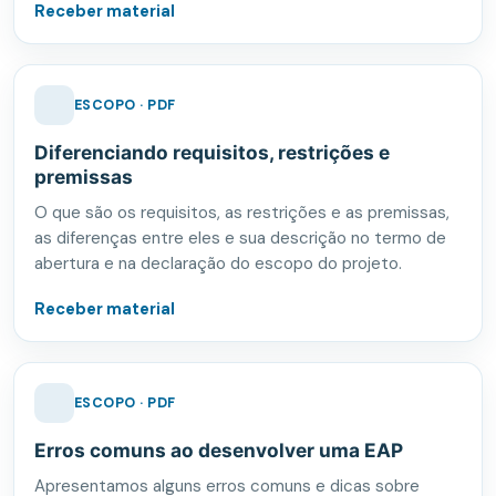
Receber material
ESCOPO · PDF
Diferenciando requisitos, restrições e
premissas
O que são os requisitos, as restrições e as premissas,
as diferenças entre eles e sua descrição no termo de
abertura e na declaração do escopo do projeto.
Receber material
ESCOPO · PDF
Erros comuns ao desenvolver uma EAP
Apresentamos alguns erros comuns e dicas sobre