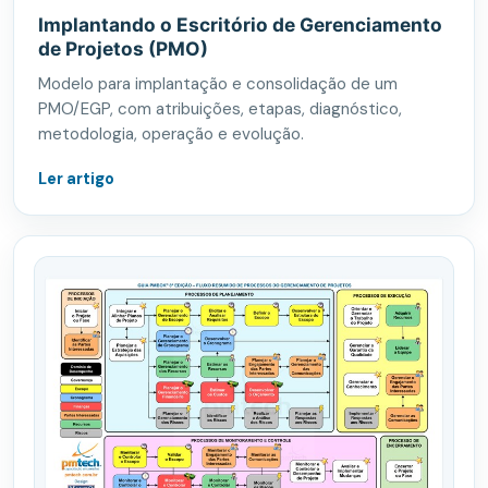
Implantando o Escritório de Gerenciamento
de Projetos (PMO)
Modelo para implantação e consolidação de um
PMO/EGP, com atribuições, etapas, diagnóstico,
metodologia, operação e evolução.
Ler artigo