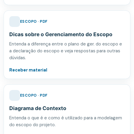
ESCOPO · PDF
Dicas sobre o Gerenciamento do Escopo
Entenda a diferença entre o plano de ger. do escopo e
a declaração do escopo e veja respostas para outras
dúvidas.
Receber material
ESCOPO · PDF
Diagrama de Contexto
Entenda o que é e como é utilizado para a modelagem
do escopo do projeto.