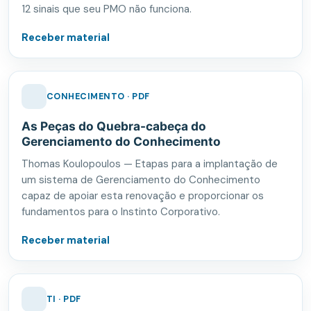
12 sinais que seu PMO não funciona.
Receber material
CONHECIMENTO · PDF
As Peças do Quebra-cabeça do
Gerenciamento do Conhecimento
Thomas Koulopoulos — Etapas para a implantação de
um sistema de Gerenciamento do Conhecimento
capaz de apoiar esta renovação e proporcionar os
fundamentos para o Instinto Corporativo.
Receber material
TI · PDF