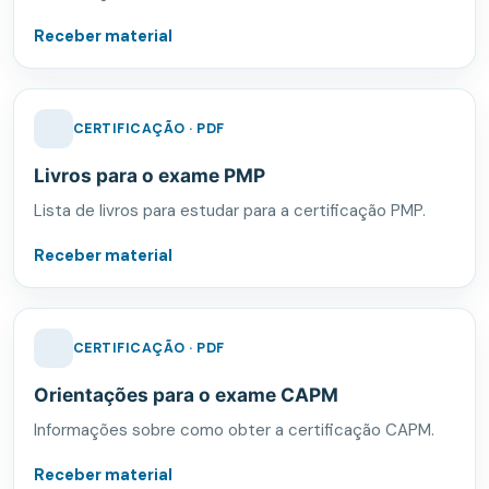
Receber material
CERTIFICAÇÃO · PDF
Livros para o exame PMP
Lista de livros para estudar para a certificação PMP.
Receber material
CERTIFICAÇÃO · PDF
Orientações para o exame CAPM
Informações sobre como obter a certificação CAPM.
Receber material