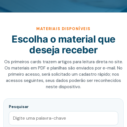
MATERIAIS DISPONÍVEIS
Escolha o material que
deseja receber
Os primeiros cards trazem artigos para leitura direta no site.
Os materiais em PDF e planilhas são enviados por e-mail. No
primeiro acesso, será solicitado um cadastro rápido; nos
acessos seguintes, seus dados poderão ser reconhecidos
neste dispositivo.
Pesquisar