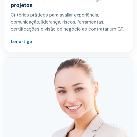
projetos
Critérios práticos para avaliar experiência,
comunicação, liderança, riscos, ferramentas,
certificações e visão de negócio ao contratar um GP.
Ler artigo