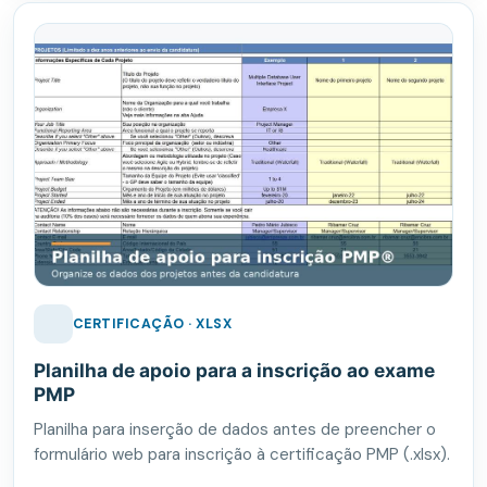
CERTIFICAÇÃO · XLSX
Planilha de apoio para a inscrição ao exame
PMP
Planilha para inserção de dados antes de preencher o
formulário web para inscrição à certificação PMP (.xlsx).