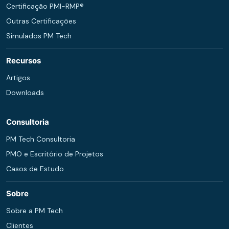
Certificação PMI-RMP®
Outras Certificações
Simulados PM Tech
Recursos
Artigos
Downloads
Consultoria
PM Tech Consultoria
PMO e Escritório de Projetos
Casos de Estudo
Sobre
Sobre a PM Tech
Clientes