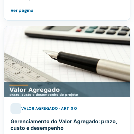
Ver página
VALOR AGREGADO · ARTIGO
Gerenciamento do Valor Agregado: prazo,
custo e desempenho