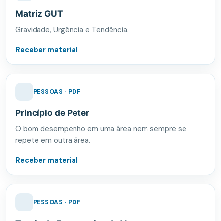
Matriz GUT
Gravidade, Urgência e Tendência.
Receber material
PESSOAS · PDF
Princípio de Peter
O bom desempenho em uma área nem sempre se
repete em outra área.
Receber material
PESSOAS · PDF