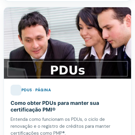
PDUS · PÁGINA
Como obter PDUs para manter sua
certificação PMI®
Entenda como funcionam os PDUs, o ciclo de
renovação e o registro de créditos para manter
certificações como PMP®.