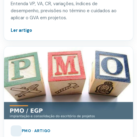
Entenda VP, VA, CR, variações, índices de
desempenho, previsões no término e cuidados ao
aplicar o GVA em projetos.
Ler artigo
PMO · ARTIGO