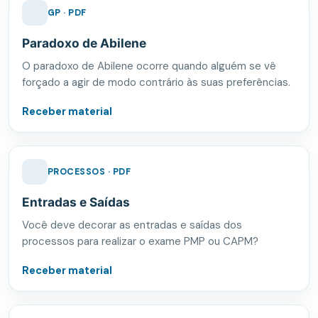
GP · PDF
Paradoxo de Abilene
O paradoxo de Abilene ocorre quando alguém se vê
forçado a agir de modo contrário às suas preferências.
Receber material
PROCESSOS · PDF
Entradas e Saídas
Você deve decorar as entradas e saídas dos
processos para realizar o exame PMP ou CAPM?
Receber material