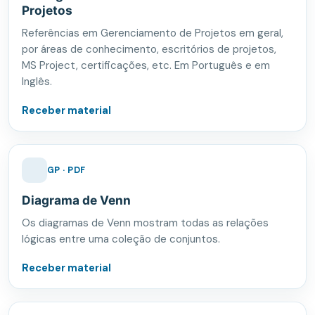
Projetos
Referências em Gerenciamento de Projetos em geral,
por áreas de conhecimento, escritórios de projetos,
MS Project, certificações, etc. Em Português e em
Inglês.
Receber material
GP · PDF
Diagrama de Venn
Os diagramas de Venn mostram todas as relações
lógicas entre uma coleção de conjuntos.
Receber material