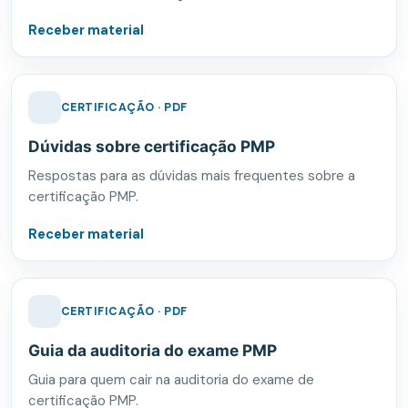
Receber material
CERTIFICAÇÃO · PDF
Dúvidas sobre certificação PMP
Respostas para as dúvidas mais frequentes sobre a
certificação PMP.
Receber material
CERTIFICAÇÃO · PDF
Guia da auditoria do exame PMP
Guia para quem cair na auditoria do exame de
certificação PMP.