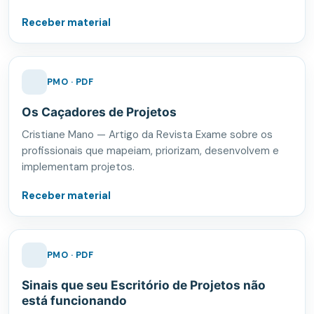
Receber material
PMO · PDF
Os Caçadores de Projetos
Cristiane Mano — Artigo da Revista Exame sobre os
profissionais que mapeiam, priorizam, desenvolvem e
implementam projetos.
Receber material
PMO · PDF
Sinais que seu Escritório de Projetos não
está funcionando