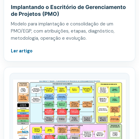
Implantando o Escritório de Gerenciamento
de Projetos (PMO)
Modelo para implantação e consolidação de um
PMO/EGP, com atribuições, etapas, diagnóstico,
metodologia, operação e evolução.
Ler artigo