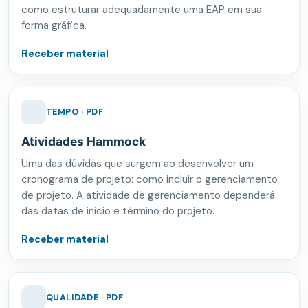
como estruturar adequadamente uma EAP em sua
forma gráfica.
Receber material
TEMPO · PDF
Atividades Hammock
Uma das dúvidas que surgem ao desenvolver um
cronograma de projeto: como incluir o gerenciamento
de projeto. A atividade de gerenciamento dependerá
das datas de início e término do projeto.
Receber material
QUALIDADE · PDF