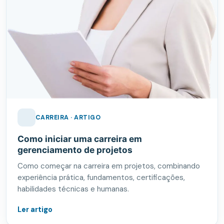
CARREIRA · ARTIGO
Como iniciar uma carreira em
gerenciamento de projetos
Como começar na carreira em projetos, combinando
experiência prática, fundamentos, certificações,
habilidades técnicas e humanas.
Ler artigo