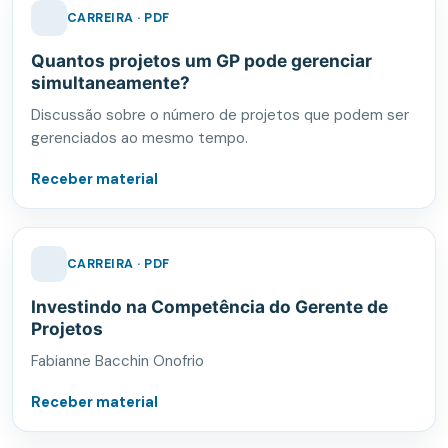
CARREIRA · PDF
Quantos projetos um GP pode gerenciar
simultaneamente?
Discussão sobre o número de projetos que podem ser
gerenciados ao mesmo tempo.
Receber material
CARREIRA · PDF
Investindo na Competência do Gerente de
Projetos
Fabianne Bacchin Onofrio
Receber material