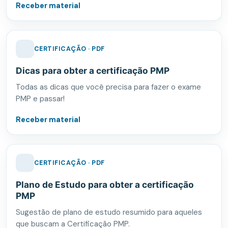
Receber material
CERTIFICAÇÃO · PDF
Dicas para obter a certificação PMP
Todas as dicas que você precisa para fazer o exame
PMP e passar!
Receber material
CERTIFICAÇÃO · PDF
Plano de Estudo para obter a certificação
PMP
Sugestão de plano de estudo resumido para aqueles
que buscam a Certificação PMP.