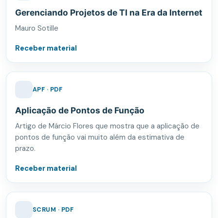
Gerenciando Projetos de TI na Era da Internet
Mauro Sotille
Receber material
APF · PDF
Aplicação de Pontos de Função
Artigo de Márcio Flores que mostra que a aplicação de
pontos de função vai muito além da estimativa de
prazo.
Receber material
SCRUM · PDF