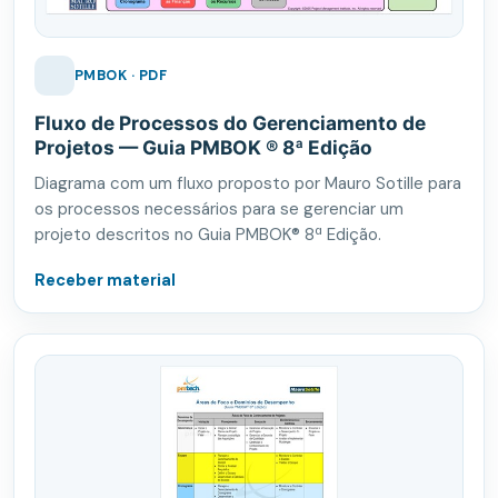
PMBOK · PDF
Fluxo de Processos do Gerenciamento de
Projetos — Guia PMBOK ® 8ª Edição
Diagrama com um fluxo proposto por Mauro Sotille para
os processos necessários para se gerenciar um
projeto descritos no Guia PMBOK® 8ª Edição.
Receber material