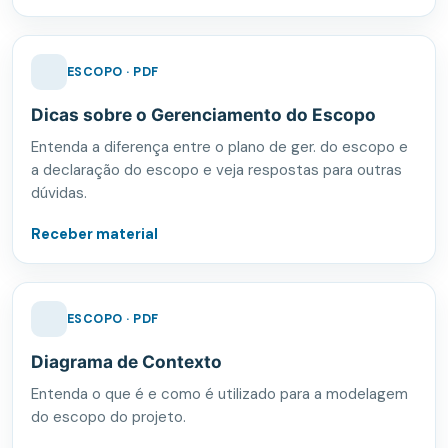
ESCOPO · PDF
Dicas sobre o Gerenciamento do Escopo
Entenda a diferença entre o plano de ger. do escopo e
a declaração do escopo e veja respostas para outras
dúvidas.
Receber material
ESCOPO · PDF
Diagrama de Contexto
Entenda o que é e como é utilizado para a modelagem
do escopo do projeto.