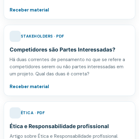
Receber material
STAKEHOLDERS · PDF
Competidores são Partes Interessadas?
Há duas correntes de pensamento no que se refere a
competidores serem ou não partes interessadas em
um projeto. Qual das duas é correta?
Receber material
ÉTICA · PDF
Ética e Responsabilidade profissional
Artigo sobre Ética e Responsabilidade profissional.