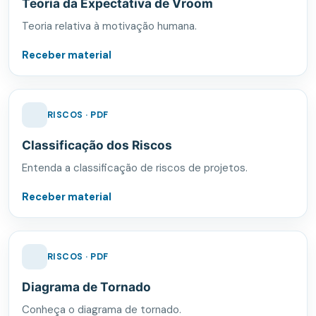
Teoria da Expectativa de Vroom
Teoria relativa à motivação humana.
Receber material
RISCOS · PDF
Classificação dos Riscos
Entenda a classificação de riscos de projetos.
Receber material
RISCOS · PDF
Diagrama de Tornado
Conheça o diagrama de tornado.