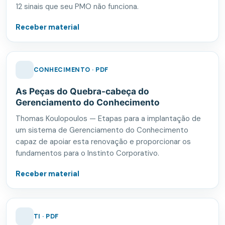
12 sinais que seu PMO não funciona.
Receber material
CONHECIMENTO · PDF
As Peças do Quebra-cabeça do
Gerenciamento do Conhecimento
Thomas Koulopoulos — Etapas para a implantação de
um sistema de Gerenciamento do Conhecimento
capaz de apoiar esta renovação e proporcionar os
fundamentos para o Instinto Corporativo.
Receber material
TI · PDF