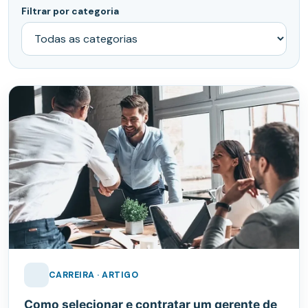
Filtrar por categoria
CARREIRA · ARTIGO
Como selecionar e contratar um gerente de