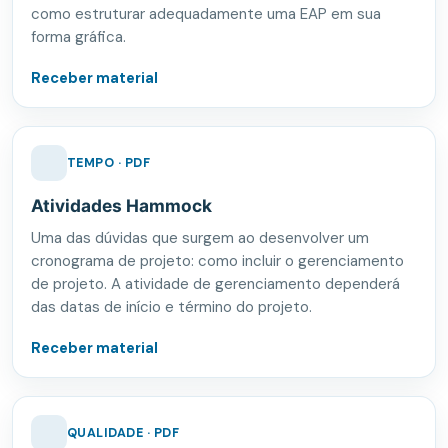
como estruturar adequadamente uma EAP em sua
forma gráfica.
Receber material
TEMPO · PDF
Atividades Hammock
Uma das dúvidas que surgem ao desenvolver um
cronograma de projeto: como incluir o gerenciamento
de projeto. A atividade de gerenciamento dependerá
das datas de início e término do projeto.
Receber material
QUALIDADE · PDF