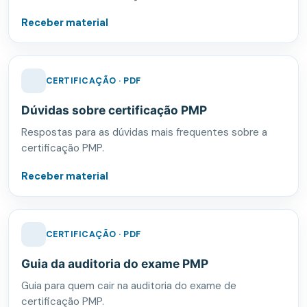
Receber material
CERTIFICAÇÃO · PDF
Dúvidas sobre certificação PMP
Respostas para as dúvidas mais frequentes sobre a
certificação PMP.
Receber material
CERTIFICAÇÃO · PDF
Guia da auditoria do exame PMP
Guia para quem cair na auditoria do exame de
certificação PMP.