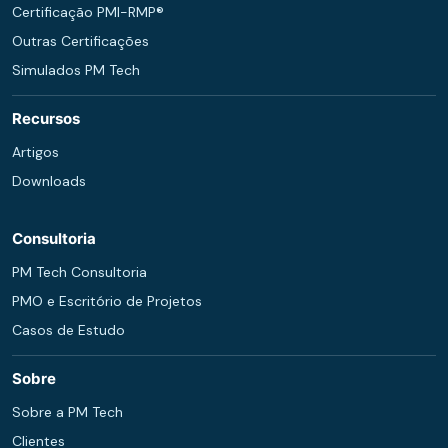
Certificação PMI-RMP®
Outras Certificações
Simulados PM Tech
Recursos
Artigos
Downloads
Consultoria
PM Tech Consultoria
PMO e Escritório de Projetos
Casos de Estudo
Sobre
Sobre a PM Tech
Clientes