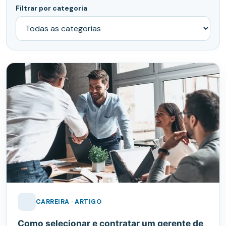
Filtrar por categoria
CARREIRA · ARTIGO
Como selecionar e contratar um gerente de