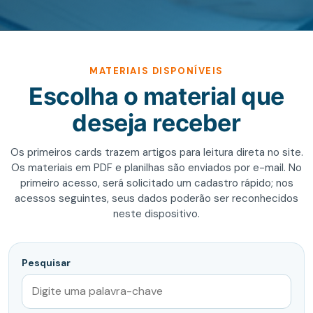
MATERIAIS DISPONÍVEIS
Escolha o material que
deseja receber
Os primeiros cards trazem artigos para leitura direta no site.
Os materiais em PDF e planilhas são enviados por e-mail. No
primeiro acesso, será solicitado um cadastro rápido; nos
acessos seguintes, seus dados poderão ser reconhecidos
neste dispositivo.
Pesquisar