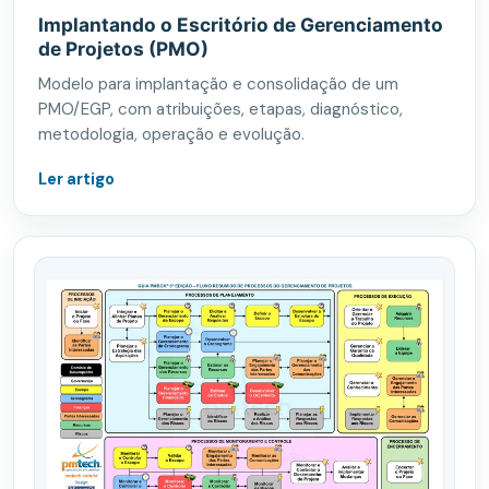
Implantando o Escritório de Gerenciamento
de Projetos (PMO)
Modelo para implantação e consolidação de um
PMO/EGP, com atribuições, etapas, diagnóstico,
metodologia, operação e evolução.
Ler artigo