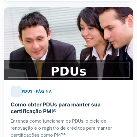
PDUS · PÁGINA
Como obter PDUs para manter sua
certificação PMI®
Entenda como funcionam os PDUs, o ciclo de
renovação e o registro de créditos para manter
certificações como PMP®.