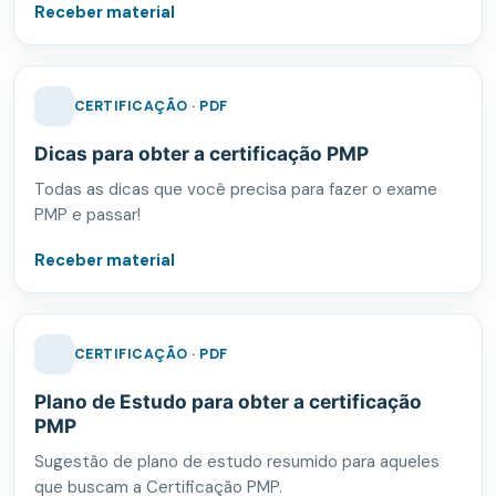
Receber material
CERTIFICAÇÃO · PDF
Dicas para obter a certificação PMP
Todas as dicas que você precisa para fazer o exame
PMP e passar!
Receber material
CERTIFICAÇÃO · PDF
Plano de Estudo para obter a certificação
PMP
Sugestão de plano de estudo resumido para aqueles
que buscam a Certificação PMP.