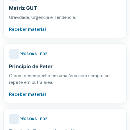
Matriz GUT
Gravidade, Urgência e Tendência.
Receber material
PESSOAS · PDF
Princípio de Peter
O bom desempenho em uma área nem sempre se
repete em outra área.
Receber material
PESSOAS · PDF