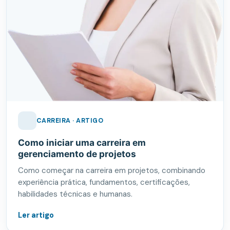
CARREIRA · ARTIGO
Como iniciar uma carreira em
gerenciamento de projetos
Como começar na carreira em projetos, combinando
experiência prática, fundamentos, certificações,
habilidades técnicas e humanas.
Ler artigo