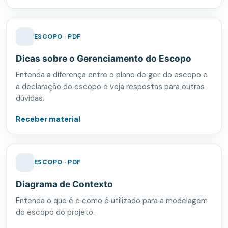
ESCOPO · PDF
Dicas sobre o Gerenciamento do Escopo
Entenda a diferença entre o plano de ger. do escopo e
a declaração do escopo e veja respostas para outras
dúvidas.
Receber material
ESCOPO · PDF
Diagrama de Contexto
Entenda o que é e como é utilizado para a modelagem
do escopo do projeto.