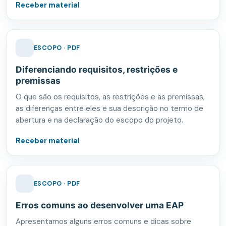
Receber material
ESCOPO · PDF
Diferenciando requisitos, restrições e
premissas
O que são os requisitos, as restrições e as premissas,
as diferenças entre eles e sua descrição no termo de
abertura e na declaração do escopo do projeto.
Receber material
ESCOPO · PDF
Erros comuns ao desenvolver uma EAP
Apresentamos alguns erros comuns e dicas sobre