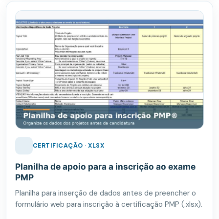
CERTIFICAÇÃO · XLSX
Planilha de apoio para a inscrição ao exame
PMP
Planilha para inserção de dados antes de preencher o
formulário web para inscrição à certificação PMP (.xlsx).