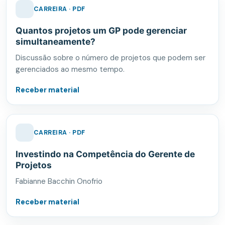
CARREIRA · PDF
Quantos projetos um GP pode gerenciar
simultaneamente?
Discussão sobre o número de projetos que podem ser
gerenciados ao mesmo tempo.
Receber material
CARREIRA · PDF
Investindo na Competência do Gerente de
Projetos
Fabianne Bacchin Onofrio
Receber material