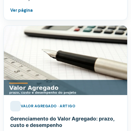
Ver página
VALOR AGREGADO · ARTIGO
Gerenciamento do Valor Agregado: prazo,
custo e desempenho