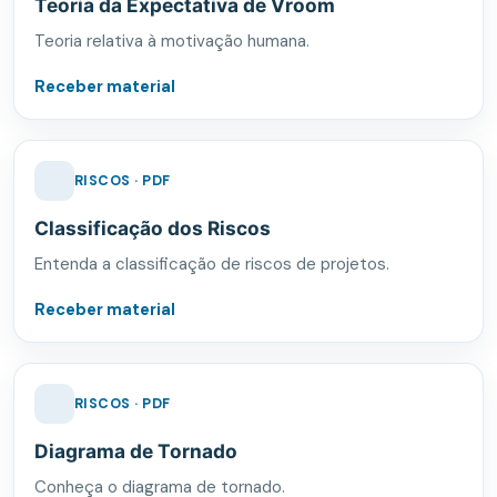
Teoria da Expectativa de Vroom
Teoria relativa à motivação humana.
Receber material
RISCOS · PDF
Classificação dos Riscos
Entenda a classificação de riscos de projetos.
Receber material
RISCOS · PDF
Diagrama de Tornado
Conheça o diagrama de tornado.