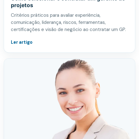
projetos
Critérios práticos para avaliar experiência,
comunicação, liderança, riscos, ferramentas,
certificações e visão de negócio ao contratar um GP.
Ler artigo