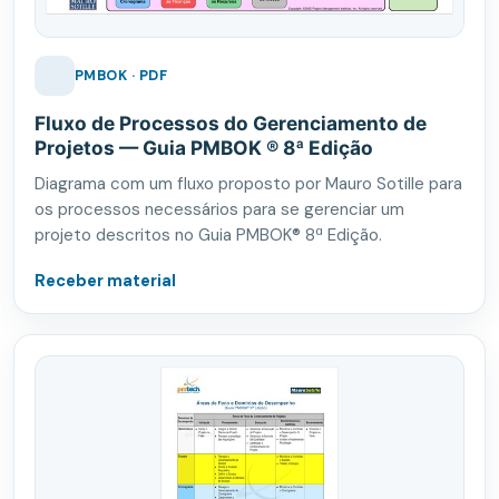
PMBOK · PDF
Fluxo de Processos do Gerenciamento de
Projetos — Guia PMBOK ® 8ª Edição
Diagrama com um fluxo proposto por Mauro Sotille para
os processos necessários para se gerenciar um
projeto descritos no Guia PMBOK® 8ª Edição.
Receber material