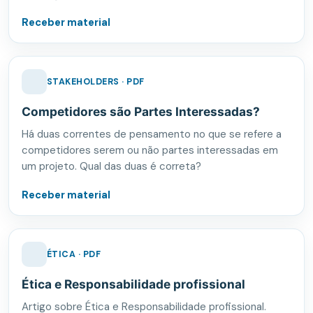
Receber material
STAKEHOLDERS · PDF
Competidores são Partes Interessadas?
Há duas correntes de pensamento no que se refere a
competidores serem ou não partes interessadas em
um projeto. Qual das duas é correta?
Receber material
ÉTICA · PDF
Ética e Responsabilidade profissional
Artigo sobre Ética e Responsabilidade profissional.