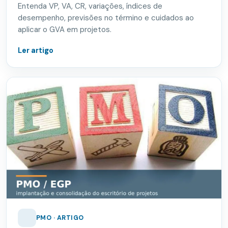
Entenda VP, VA, CR, variações, índices de
desempenho, previsões no término e cuidados ao
aplicar o GVA em projetos.
Ler artigo
PMO · ARTIGO