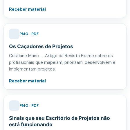
Receber material
PMO · PDF
Os Caçadores de Projetos
Cristiane Mano — Artigo da Revista Exame sobre os
profissionais que mapeiam, priorizam, desenvolvem e
implementam projetos.
Receber material
PMO · PDF
Sinais que seu Escritório de Projetos não
está funcionando