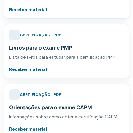
Receber material
CERTIFICAÇÃO · PDF
Livros para o exame PMP
Lista de livros para estudar para a certificação PMP.
Receber material
CERTIFICAÇÃO · PDF
Orientações para o exame CAPM
Informações sobre como obter a certificação CAPM.
Receber material