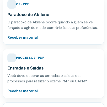
GP · PDF
Paradoxo de Abilene
O paradoxo de Abilene ocorre quando alguém se vê
forçado a agir de modo contrário às suas preferências.
Receber material
PROCESSOS · PDF
Entradas e Saídas
Você deve decorar as entradas e saídas dos
processos para realizar o exame PMP ou CAPM?
Receber material