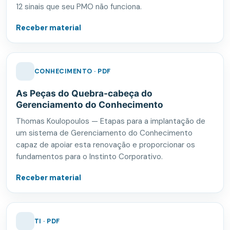
12 sinais que seu PMO não funciona.
Receber material
CONHECIMENTO · PDF
As Peças do Quebra-cabeça do
Gerenciamento do Conhecimento
Thomas Koulopoulos — Etapas para a implantação de
um sistema de Gerenciamento do Conhecimento
capaz de apoiar esta renovação e proporcionar os
fundamentos para o Instinto Corporativo.
Receber material
TI · PDF