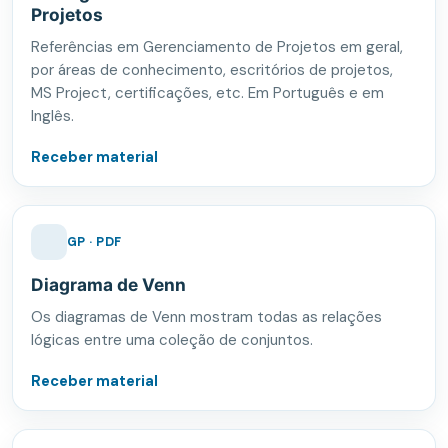
Projetos
Referências em Gerenciamento de Projetos em geral,
por áreas de conhecimento, escritórios de projetos,
MS Project, certificações, etc. Em Português e em
Inglês.
Receber material
GP · PDF
Diagrama de Venn
Os diagramas de Venn mostram todas as relações
lógicas entre uma coleção de conjuntos.
Receber material