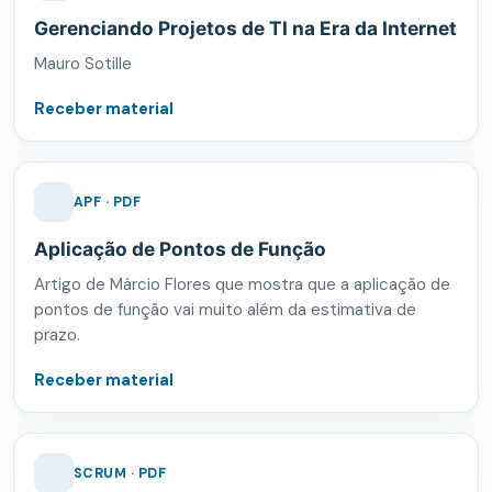
Gerenciando Projetos de TI na Era da Internet
Mauro Sotille
Receber material
APF · PDF
Aplicação de Pontos de Função
Artigo de Márcio Flores que mostra que a aplicação de
pontos de função vai muito além da estimativa de
prazo.
Receber material
SCRUM · PDF