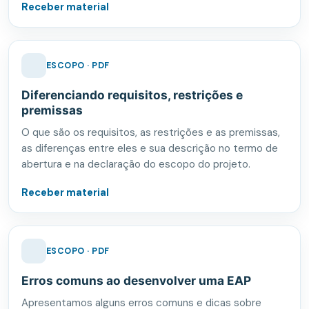
Receber material
ESCOPO · PDF
Diferenciando requisitos, restrições e
premissas
O que são os requisitos, as restrições e as premissas,
as diferenças entre eles e sua descrição no termo de
abertura e na declaração do escopo do projeto.
Receber material
ESCOPO · PDF
Erros comuns ao desenvolver uma EAP
Apresentamos alguns erros comuns e dicas sobre