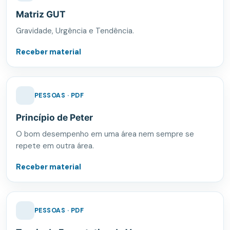
Matriz GUT
Gravidade, Urgência e Tendência.
Receber material
PESSOAS · PDF
Princípio de Peter
O bom desempenho em uma área nem sempre se
repete em outra área.
Receber material
PESSOAS · PDF