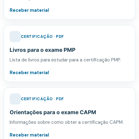
Receber material
CERTIFICAÇÃO · PDF
Livros para o exame PMP
Lista de livros para estudar para a certificação PMP.
Receber material
CERTIFICAÇÃO · PDF
Orientações para o exame CAPM
Informações sobre como obter a certificação CAPM.
Receber material