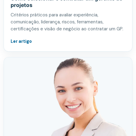
projetos
Critérios práticos para avaliar experiência,
comunicação, liderança, riscos, ferramentas,
certificações e visão de negócio ao contratar um GP.
Ler artigo