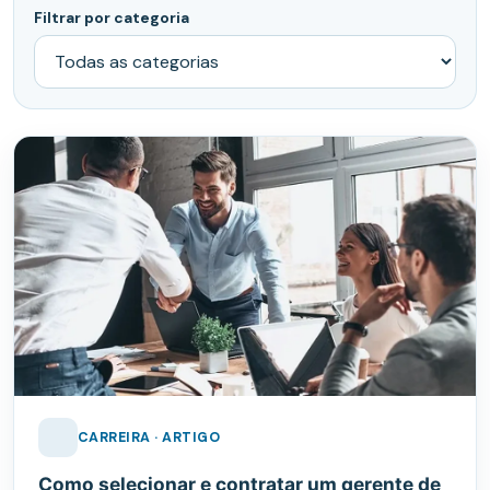
Filtrar por categoria
CARREIRA · ARTIGO
Como selecionar e contratar um gerente de