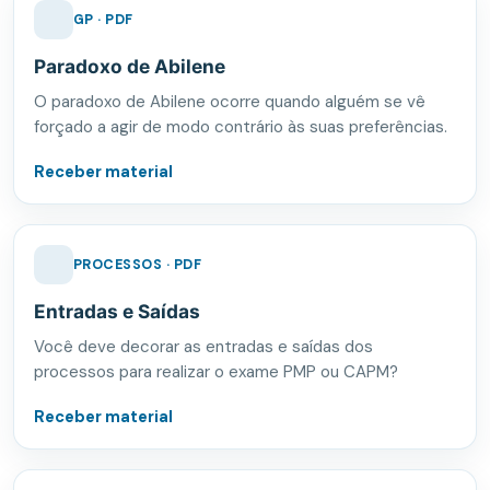
GP · PDF
Paradoxo de Abilene
O paradoxo de Abilene ocorre quando alguém se vê
forçado a agir de modo contrário às suas preferências.
Receber material
PROCESSOS · PDF
Entradas e Saídas
Você deve decorar as entradas e saídas dos
processos para realizar o exame PMP ou CAPM?
Receber material