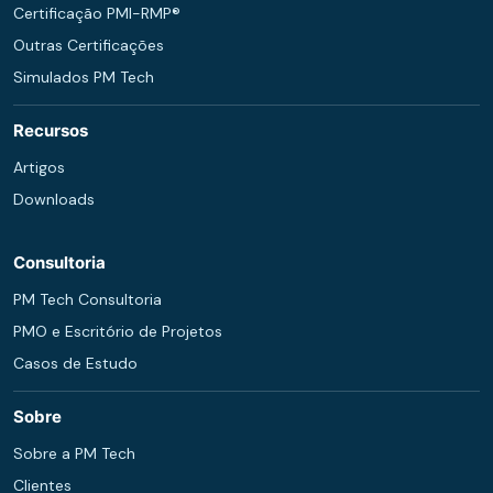
Certificação PMI-RMP®
Outras Certificações
Simulados PM Tech
Recursos
Artigos
Downloads
Consultoria
PM Tech Consultoria
PMO e Escritório de Projetos
Casos de Estudo
Sobre
Sobre a PM Tech
Clientes