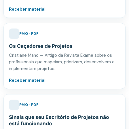
Receber material
PMO · PDF
Os Caçadores de Projetos
Cristiane Mano — Artigo da Revista Exame sobre os
profissionais que mapeiam, priorizam, desenvolvem e
implementam projetos.
Receber material
PMO · PDF
Sinais que seu Escritório de Projetos não
está funcionando