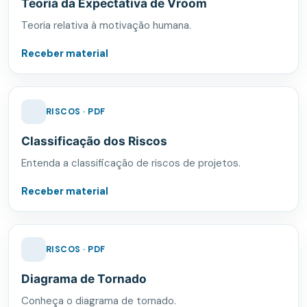
Teoria da Expectativa de Vroom
Teoria relativa à motivação humana.
Receber material
RISCOS · PDF
Classificação dos Riscos
Entenda a classificação de riscos de projetos.
Receber material
RISCOS · PDF
Diagrama de Tornado
Conheça o diagrama de tornado.