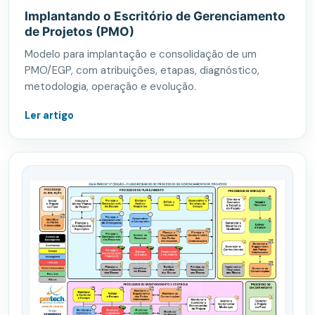
Implantando o Escritório de Gerenciamento
de Projetos (PMO)
Modelo para implantação e consolidação de um
PMO/EGP, com atribuições, etapas, diagnóstico,
metodologia, operação e evolução.
Ler artigo