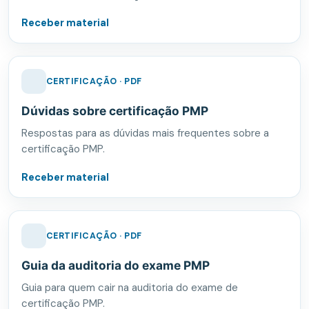
Receber material
CERTIFICAÇÃO · PDF
Dúvidas sobre certificação PMP
Respostas para as dúvidas mais frequentes sobre a
certificação PMP.
Receber material
CERTIFICAÇÃO · PDF
Guia da auditoria do exame PMP
Guia para quem cair na auditoria do exame de
certificação PMP.