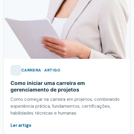
CARREIRA · ARTIGO
Como iniciar uma carreira em
gerenciamento de projetos
Como começar na carreira em projetos, combinando
experiência prática, fundamentos, certificações,
habilidades técnicas e humanas.
Ler artigo