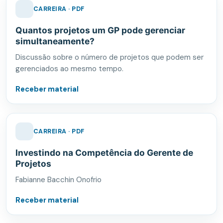
CARREIRA · PDF
Quantos projetos um GP pode gerenciar
simultaneamente?
Discussão sobre o número de projetos que podem ser
gerenciados ao mesmo tempo.
Receber material
CARREIRA · PDF
Investindo na Competência do Gerente de
Projetos
Fabianne Bacchin Onofrio
Receber material