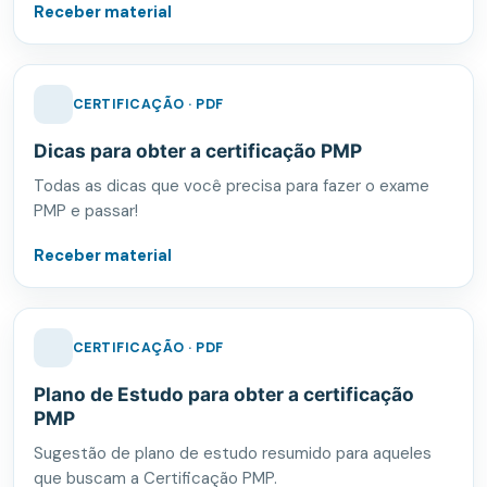
Receber material
CERTIFICAÇÃO · PDF
Dicas para obter a certificação PMP
Todas as dicas que você precisa para fazer o exame
PMP e passar!
Receber material
CERTIFICAÇÃO · PDF
Plano de Estudo para obter a certificação
PMP
Sugestão de plano de estudo resumido para aqueles
que buscam a Certificação PMP.