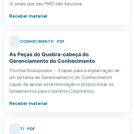
12 sinais que seu PMO não funciona.
Receber material
CONHECIMENTO · PDF
As Peças do Quebra-cabeça do
Gerenciamento do Conhecimento
Thomas Koulopoulos — Etapas para a implantação de
um sistema de Gerenciamento do Conhecimento
capaz de apoiar esta renovação e proporcionar os
fundamentos para o Instinto Corporativo.
Receber material
TI · PDF