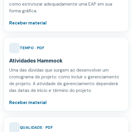
como estruturar adequadamente uma EAP em sua
forma gráfica.
Receber material
TEMPO · PDF
Atividades Hammock
Uma das dúvidas que surgem ao desenvolver um
cronograma de projeto: como incluir o gerenciamento
de projeto. A atividade de gerenciamento dependerá
das datas de início e término do projeto.
Receber material
QUALIDADE · PDF