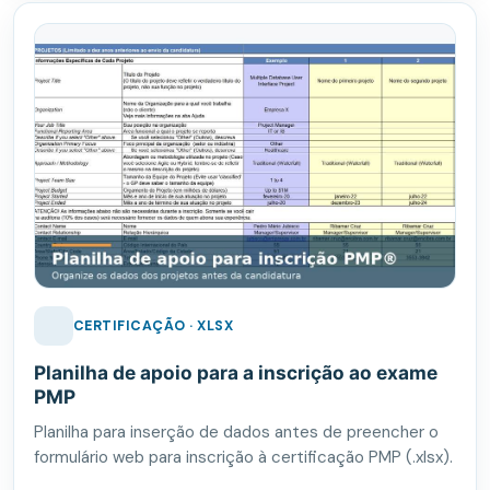
CERTIFICAÇÃO · XLSX
Planilha de apoio para a inscrição ao exame
PMP
Planilha para inserção de dados antes de preencher o
formulário web para inscrição à certificação PMP (.xlsx).