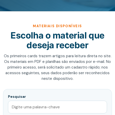
MATERIAIS DISPONÍVEIS
Escolha o material que
deseja receber
Os primeiros cards trazem artigos para leitura direta no site.
Os materiais em PDF e planilhas são enviados por e-mail. No
primeiro acesso, será solicitado um cadastro rápido; nos
acessos seguintes, seus dados poderão ser reconhecidos
neste dispositivo.
Pesquisar