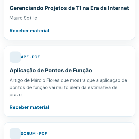
Gerenciando Projetos de TI na Era da Internet
Mauro Sotille
Receber material
APF · PDF
Aplicação de Pontos de Função
Artigo de Márcio Flores que mostra que a aplicação de
pontos de função vai muito além da estimativa de
prazo.
Receber material
SCRUM · PDF