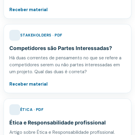
Receber material
STAKEHOLDERS · PDF
Competidores são Partes Interessadas?
Há duas correntes de pensamento no que se refere a
competidores serem ou não partes interessadas em
um projeto. Qual das duas é correta?
Receber material
ÉTICA · PDF
Ética e Responsabilidade profissional
Artigo sobre Ética e Responsabilidade profissional.