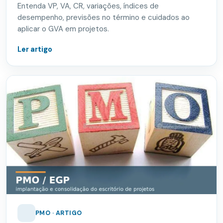
Entenda VP, VA, CR, variações, índices de
desempenho, previsões no término e cuidados ao
aplicar o GVA em projetos.
Ler artigo
PMO · ARTIGO