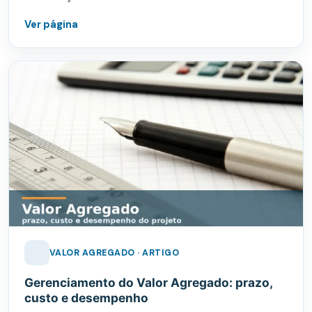
Ver página
VALOR AGREGADO · ARTIGO
Gerenciamento do Valor Agregado: prazo,
custo e desempenho