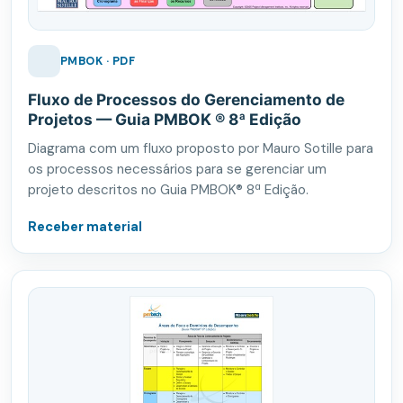
PMBOK · PDF
Fluxo de Processos do Gerenciamento de
Projetos — Guia PMBOK ® 8ª Edição
Diagrama com um fluxo proposto por Mauro Sotille para
os processos necessários para se gerenciar um
projeto descritos no Guia PMBOK® 8ª Edição.
Receber material