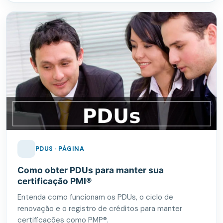
PDUS · PÁGINA
Como obter PDUs para manter sua
certificação PMI®
Entenda como funcionam os PDUs, o ciclo de
renovação e o registro de créditos para manter
certificações como PMP®.