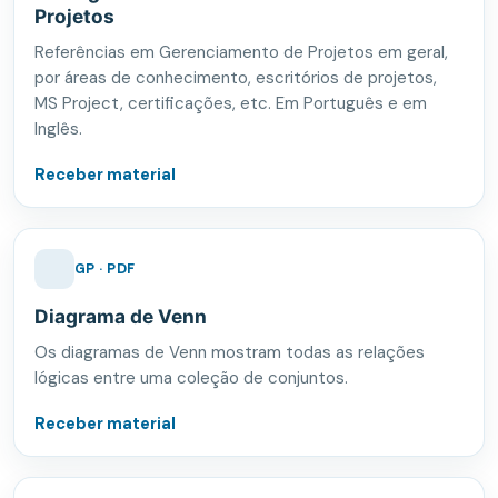
Projetos
Referências em Gerenciamento de Projetos em geral,
por áreas de conhecimento, escritórios de projetos,
MS Project, certificações, etc. Em Português e em
Inglês.
Receber material
GP · PDF
Diagrama de Venn
Os diagramas de Venn mostram todas as relações
lógicas entre uma coleção de conjuntos.
Receber material