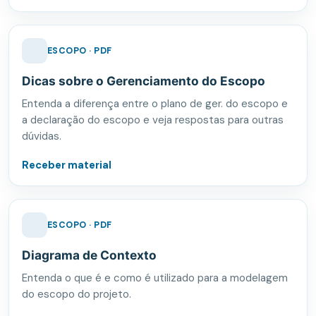
ESCOPO · PDF
Dicas sobre o Gerenciamento do Escopo
Entenda a diferença entre o plano de ger. do escopo e
a declaração do escopo e veja respostas para outras
dúvidas.
Receber material
ESCOPO · PDF
Diagrama de Contexto
Entenda o que é e como é utilizado para a modelagem
do escopo do projeto.