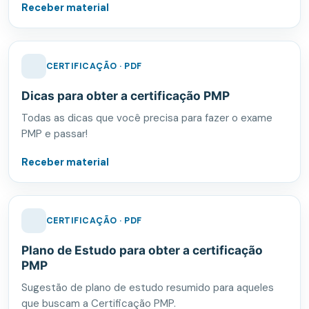
Receber material
CERTIFICAÇÃO · PDF
Dicas para obter a certificação PMP
Todas as dicas que você precisa para fazer o exame
PMP e passar!
Receber material
CERTIFICAÇÃO · PDF
Plano de Estudo para obter a certificação
PMP
Sugestão de plano de estudo resumido para aqueles
que buscam a Certificação PMP.