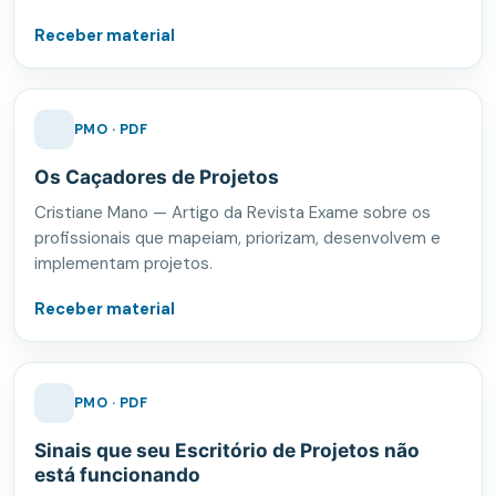
Receber material
PMO · PDF
Os Caçadores de Projetos
Cristiane Mano — Artigo da Revista Exame sobre os
profissionais que mapeiam, priorizam, desenvolvem e
implementam projetos.
Receber material
PMO · PDF
Sinais que seu Escritório de Projetos não
está funcionando