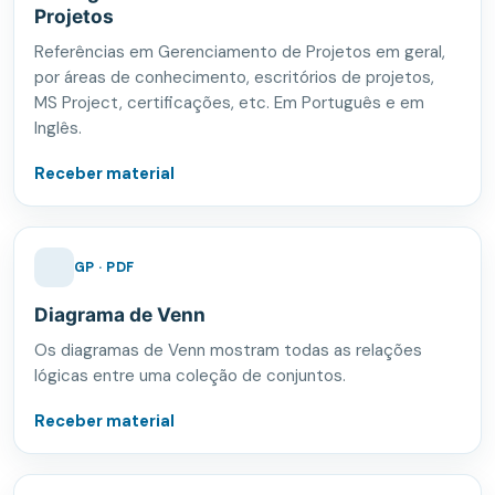
Projetos
Referências em Gerenciamento de Projetos em geral,
por áreas de conhecimento, escritórios de projetos,
MS Project, certificações, etc. Em Português e em
Inglês.
Receber material
GP · PDF
Diagrama de Venn
Os diagramas de Venn mostram todas as relações
lógicas entre uma coleção de conjuntos.
Receber material