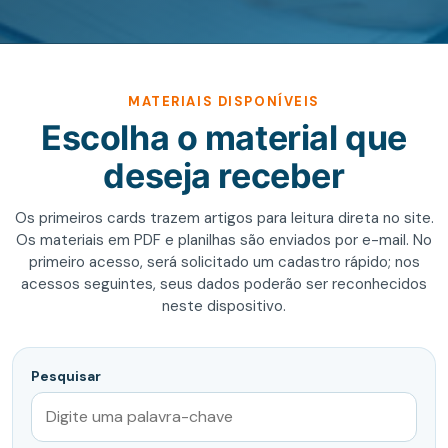
MATERIAIS DISPONÍVEIS
Escolha o material que
deseja receber
Os primeiros cards trazem artigos para leitura direta no site.
Os materiais em PDF e planilhas são enviados por e-mail. No
primeiro acesso, será solicitado um cadastro rápido; nos
acessos seguintes, seus dados poderão ser reconhecidos
neste dispositivo.
Pesquisar