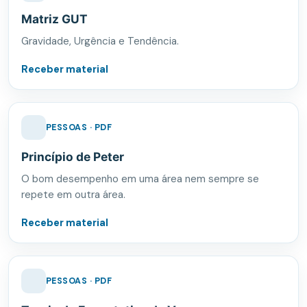
Matriz GUT
Gravidade, Urgência e Tendência.
Receber material
PESSOAS · PDF
Princípio de Peter
O bom desempenho em uma área nem sempre se
repete em outra área.
Receber material
PESSOAS · PDF