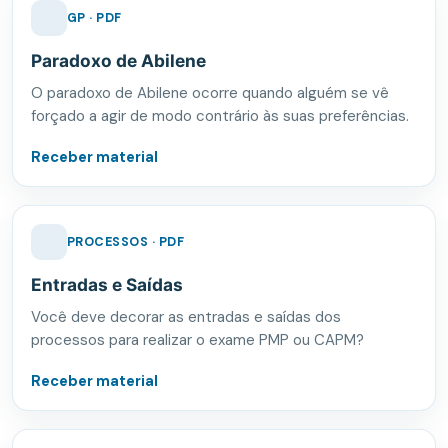
GP · PDF
Paradoxo de Abilene
O paradoxo de Abilene ocorre quando alguém se vê
forçado a agir de modo contrário às suas preferências.
Receber material
PROCESSOS · PDF
Entradas e Saídas
Você deve decorar as entradas e saídas dos
processos para realizar o exame PMP ou CAPM?
Receber material