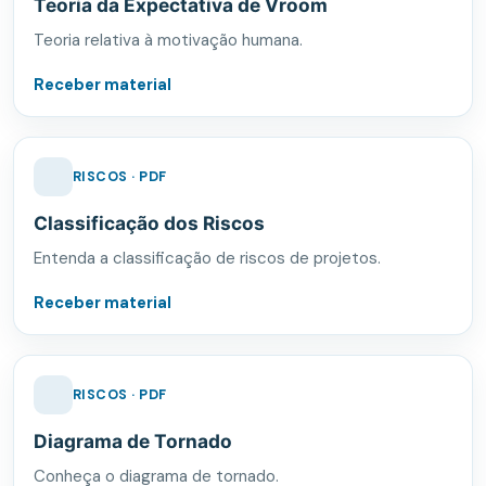
Teoria da Expectativa de Vroom
Teoria relativa à motivação humana.
Receber material
RISCOS · PDF
Classificação dos Riscos
Entenda a classificação de riscos de projetos.
Receber material
RISCOS · PDF
Diagrama de Tornado
Conheça o diagrama de tornado.