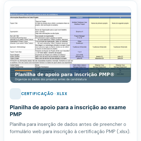
CERTIFICAÇÃO · XLSX
Planilha de apoio para a inscrição ao exame
PMP
Planilha para inserção de dados antes de preencher o
formulário web para inscrição à certificação PMP (.xlsx).