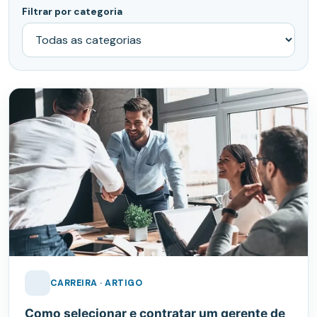
Filtrar por categoria
CARREIRA · ARTIGO
Como selecionar e contratar um gerente de