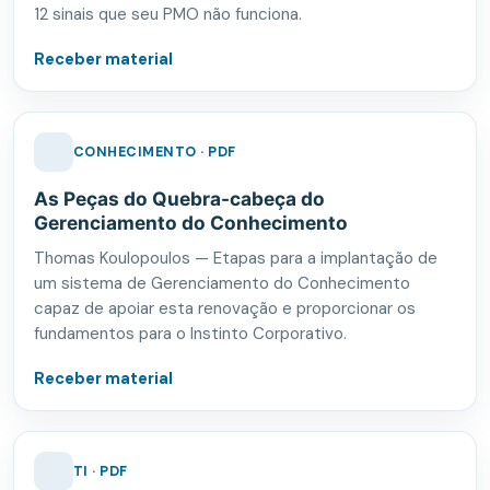
12 sinais que seu PMO não funciona.
Receber material
CONHECIMENTO · PDF
As Peças do Quebra-cabeça do
Gerenciamento do Conhecimento
Thomas Koulopoulos — Etapas para a implantação de
um sistema de Gerenciamento do Conhecimento
capaz de apoiar esta renovação e proporcionar os
fundamentos para o Instinto Corporativo.
Receber material
TI · PDF