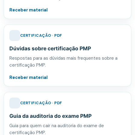
Receber material
CERTIFICAÇÃO · PDF
Dúvidas sobre certificação PMP
Respostas para as dúvidas mais frequentes sobre a
certificação PMP.
Receber material
CERTIFICAÇÃO · PDF
Guia da auditoria do exame PMP
Guia para quem cair na auditoria do exame de
certificação PMP.