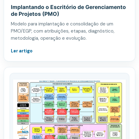
Implantando o Escritório de Gerenciamento
de Projetos (PMO)
Modelo para implantação e consolidação de um
PMO/EGP, com atribuições, etapas, diagnóstico,
metodologia, operação e evolução.
Ler artigo