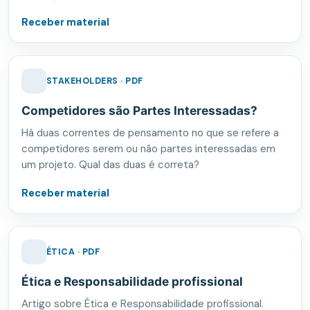
Receber material
STAKEHOLDERS · PDF
Competidores são Partes Interessadas?
Há duas correntes de pensamento no que se refere a
competidores serem ou não partes interessadas em
um projeto. Qual das duas é correta?
Receber material
ÉTICA · PDF
Ética e Responsabilidade profissional
Artigo sobre Ética e Responsabilidade profissional.