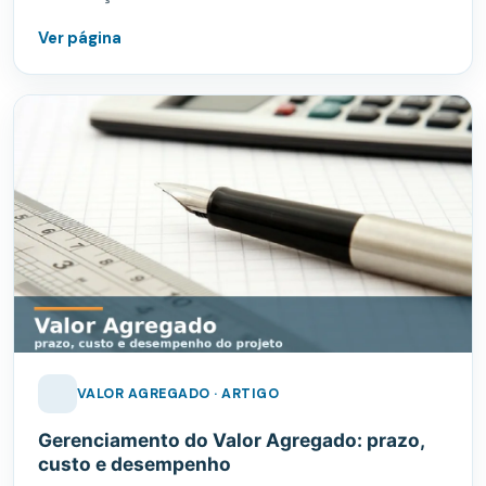
Ver página
VALOR AGREGADO · ARTIGO
Gerenciamento do Valor Agregado: prazo,
custo e desempenho