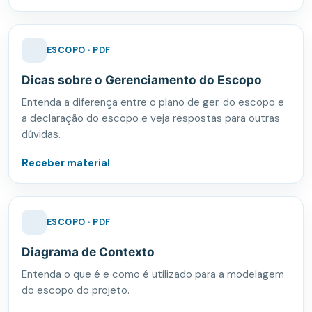
ESCOPO · PDF
Dicas sobre o Gerenciamento do Escopo
Entenda a diferença entre o plano de ger. do escopo e
a declaração do escopo e veja respostas para outras
dúvidas.
Receber material
ESCOPO · PDF
Diagrama de Contexto
Entenda o que é e como é utilizado para a modelagem
do escopo do projeto.