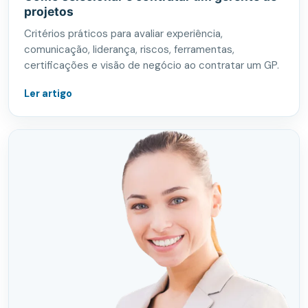
projetos
Critérios práticos para avaliar experiência,
comunicação, liderança, riscos, ferramentas,
certificações e visão de negócio ao contratar um GP.
Ler artigo