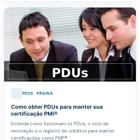
PDUS · PÁGINA
Como obter PDUs para manter sua
certificação PMI®
Entenda como funcionam os PDUs, o ciclo de
renovação e o registro de créditos para manter
certificações como PMP®.