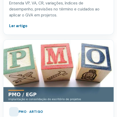
Entenda VP, VA, CR, variações, índices de
desempenho, previsões no término e cuidados ao
aplicar o GVA em projetos.
Ler artigo
PMO · ARTIGO