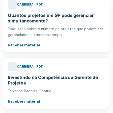
CARREIRA · PDF
Quantos projetos um GP pode gerenciar
simultaneamente?
Discussão sobre o número de projetos que podem ser
gerenciados ao mesmo tempo.
Receber material
CARREIRA · PDF
Investindo na Competência do Gerente de
Projetos
Fabianne Bacchin Onofrio
Receber material