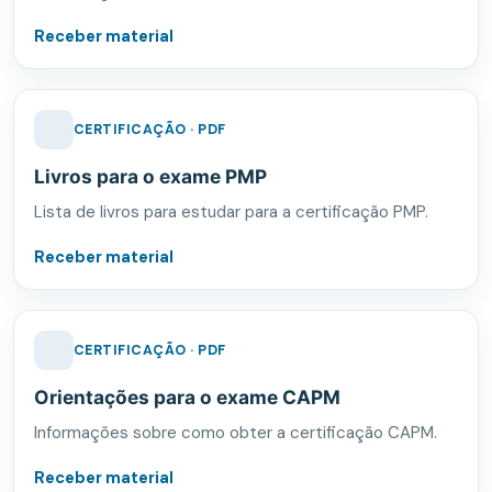
Receber material
CERTIFICAÇÃO · PDF
Livros para o exame PMP
Lista de livros para estudar para a certificação PMP.
Receber material
CERTIFICAÇÃO · PDF
Orientações para o exame CAPM
Informações sobre como obter a certificação CAPM.
Receber material