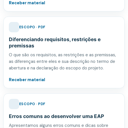
Receber material
ESCOPO · PDF
Diferenciando requisitos, restrições e
premissas
O que são os requisitos, as restrições e as premissas,
as diferenças entre eles e sua descrição no termo de
abertura e na declaração do escopo do projeto.
Receber material
ESCOPO · PDF
Erros comuns ao desenvolver uma EAP
Apresentamos alguns erros comuns e dicas sobre