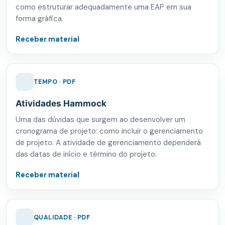
como estruturar adequadamente uma EAP em sua
forma gráfica.
Receber material
TEMPO · PDF
Atividades Hammock
Uma das dúvidas que surgem ao desenvolver um
cronograma de projeto: como incluir o gerenciamento
de projeto. A atividade de gerenciamento dependerá
das datas de início e término do projeto.
Receber material
QUALIDADE · PDF