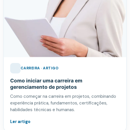
CARREIRA · ARTIGO
Como iniciar uma carreira em
gerenciamento de projetos
Como começar na carreira em projetos, combinando
experiência prática, fundamentos, certificações,
habilidades técnicas e humanas.
Ler artigo