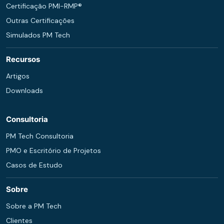
Certificação PMI-RMP®
Outras Certificações
Simulados PM Tech
Recursos
Artigos
Downloads
Consultoria
PM Tech Consultoria
PMO e Escritório de Projetos
Casos de Estudo
Sobre
Sobre a PM Tech
Clientes