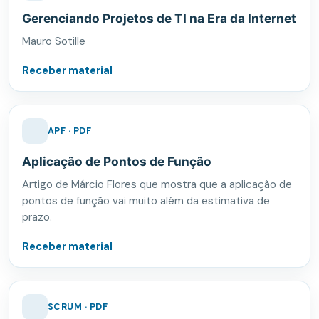
Gerenciando Projetos de TI na Era da Internet
Mauro Sotille
Receber material
APF · PDF
Aplicação de Pontos de Função
Artigo de Márcio Flores que mostra que a aplicação de
pontos de função vai muito além da estimativa de
prazo.
Receber material
SCRUM · PDF