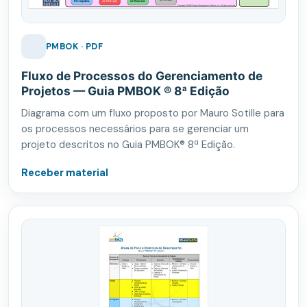
PMBOK · PDF
Fluxo de Processos do Gerenciamento de
Projetos — Guia PMBOK ® 8ª Edição
Diagrama com um fluxo proposto por Mauro Sotille para
os processos necessários para se gerenciar um
projeto descritos no Guia PMBOK® 8ª Edição.
Receber material