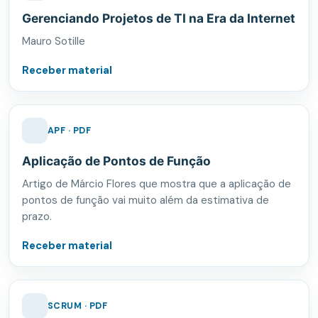
Gerenciando Projetos de TI na Era da Internet
Mauro Sotille
Receber material
APF · PDF
Aplicação de Pontos de Função
Artigo de Márcio Flores que mostra que a aplicação de
pontos de função vai muito além da estimativa de
prazo.
Receber material
SCRUM · PDF