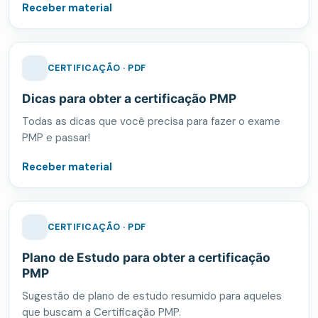
Receber material
CERTIFICAÇÃO · PDF
Dicas para obter a certificação PMP
Todas as dicas que você precisa para fazer o exame
PMP e passar!
Receber material
CERTIFICAÇÃO · PDF
Plano de Estudo para obter a certificação
PMP
Sugestão de plano de estudo resumido para aqueles
que buscam a Certificação PMP.