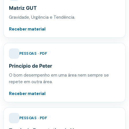
Matriz GUT
Gravidade, Urgência e Tendência.
Receber material
PESSOAS · PDF
Princípio de Peter
O bom desempenho em uma área nem sempre se
repete em outra área.
Receber material
PESSOAS · PDF