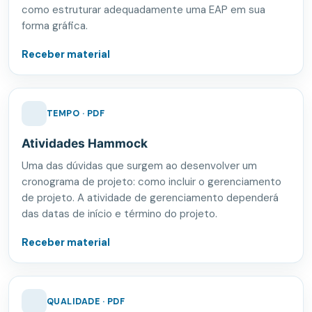
como estruturar adequadamente uma EAP em sua
forma gráfica.
Receber material
TEMPO · PDF
Atividades Hammock
Uma das dúvidas que surgem ao desenvolver um
cronograma de projeto: como incluir o gerenciamento
de projeto. A atividade de gerenciamento dependerá
das datas de início e término do projeto.
Receber material
QUALIDADE · PDF