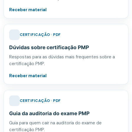
Receber material
CERTIFICAÇÃO · PDF
Dúvidas sobre certificação PMP
Respostas para as dúvidas mais frequentes sobre a
certificação PMP.
Receber material
CERTIFICAÇÃO · PDF
Guia da auditoria do exame PMP
Guia para quem cair na auditoria do exame de
certificação PMP.