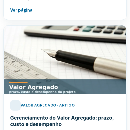
Ver página
VALOR AGREGADO · ARTIGO
Gerenciamento do Valor Agregado: prazo,
custo e desempenho