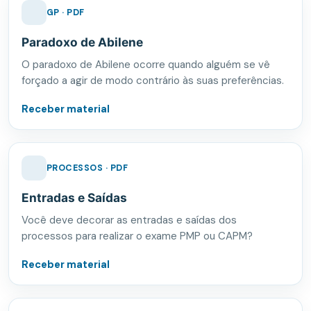
GP · PDF
Paradoxo de Abilene
O paradoxo de Abilene ocorre quando alguém se vê
forçado a agir de modo contrário às suas preferências.
Receber material
PROCESSOS · PDF
Entradas e Saídas
Você deve decorar as entradas e saídas dos
processos para realizar o exame PMP ou CAPM?
Receber material