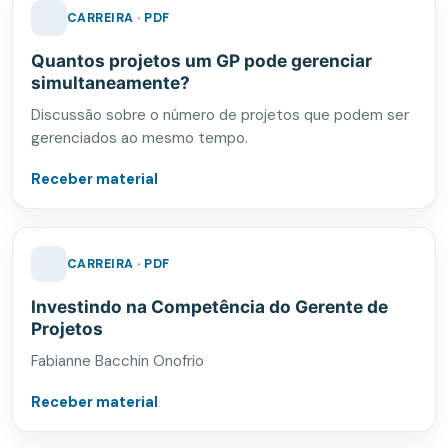
CARREIRA · PDF
Quantos projetos um GP pode gerenciar
simultaneamente?
Discussão sobre o número de projetos que podem ser
gerenciados ao mesmo tempo.
Receber material
CARREIRA · PDF
Investindo na Competência do Gerente de
Projetos
Fabianne Bacchin Onofrio
Receber material