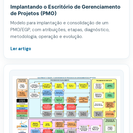
Implantando o Escritório de Gerenciamento
de Projetos (PMO)
Modelo para implantação e consolidação de um
PMO/EGP, com atribuições, etapas, diagnóstico,
metodologia, operação e evolução.
Ler artigo