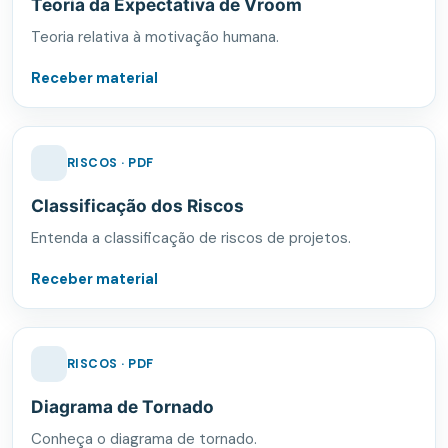
Teoria da Expectativa de Vroom
Teoria relativa à motivação humana.
Receber material
RISCOS · PDF
Classificação dos Riscos
Entenda a classificação de riscos de projetos.
Receber material
RISCOS · PDF
Diagrama de Tornado
Conheça o diagrama de tornado.