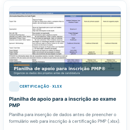
CERTIFICAÇÃO · XLSX
Planilha de apoio para a inscrição ao exame
PMP
Planilha para inserção de dados antes de preencher o
formulário web para inscrição à certificação PMP (.xlsx).