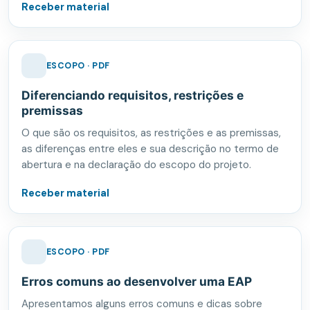
Receber material
ESCOPO · PDF
Diferenciando requisitos, restrições e
premissas
O que são os requisitos, as restrições e as premissas,
as diferenças entre eles e sua descrição no termo de
abertura e na declaração do escopo do projeto.
Receber material
ESCOPO · PDF
Erros comuns ao desenvolver uma EAP
Apresentamos alguns erros comuns e dicas sobre