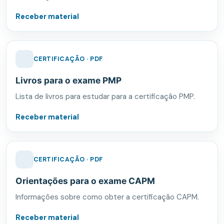
Receber material
CERTIFICAÇÃO · PDF
Livros para o exame PMP
Lista de livros para estudar para a certificação PMP.
Receber material
CERTIFICAÇÃO · PDF
Orientações para o exame CAPM
Informações sobre como obter a certificação CAPM.
Receber material