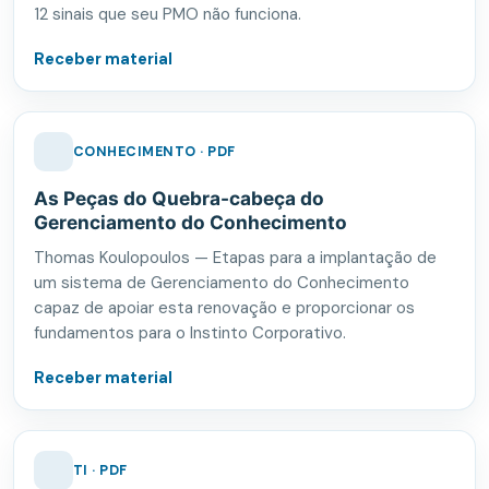
12 sinais que seu PMO não funciona.
Receber material
CONHECIMENTO · PDF
As Peças do Quebra-cabeça do
Gerenciamento do Conhecimento
Thomas Koulopoulos — Etapas para a implantação de
um sistema de Gerenciamento do Conhecimento
capaz de apoiar esta renovação e proporcionar os
fundamentos para o Instinto Corporativo.
Receber material
TI · PDF