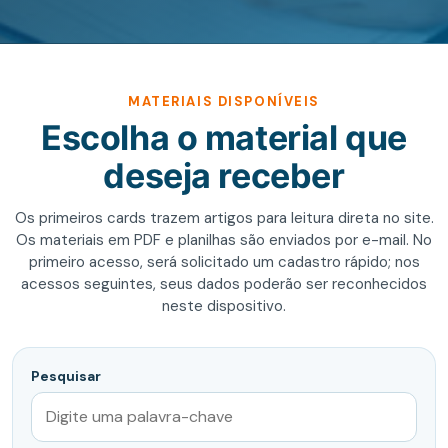
MATERIAIS DISPONÍVEIS
Escolha o material que
deseja receber
Os primeiros cards trazem artigos para leitura direta no site.
Os materiais em PDF e planilhas são enviados por e-mail. No
primeiro acesso, será solicitado um cadastro rápido; nos
acessos seguintes, seus dados poderão ser reconhecidos
neste dispositivo.
Pesquisar