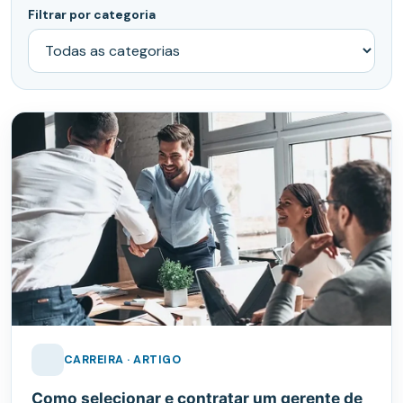
Filtrar por categoria
CARREIRA · ARTIGO
Como selecionar e contratar um gerente de