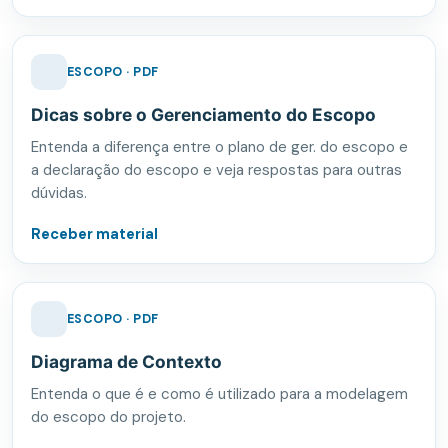
ESCOPO · PDF
Dicas sobre o Gerenciamento do Escopo
Entenda a diferença entre o plano de ger. do escopo e
a declaração do escopo e veja respostas para outras
dúvidas.
Receber material
ESCOPO · PDF
Diagrama de Contexto
Entenda o que é e como é utilizado para a modelagem
do escopo do projeto.