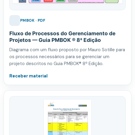
PMBOK · PDF
Fluxo de Processos do Gerenciamento de
Projetos — Guia PMBOK ® 8ª Edição
Diagrama com um fluxo proposto por Mauro Sotille para
os processos necessários para se gerenciar um
projeto descritos no Guia PMBOK® 8ª Edição.
Receber material