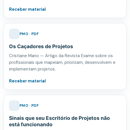
Receber material
PMO · PDF
Os Caçadores de Projetos
Cristiane Mano — Artigo da Revista Exame sobre os
profissionais que mapeiam, priorizam, desenvolvem e
implementam projetos.
Receber material
PMO · PDF
Sinais que seu Escritório de Projetos não
está funcionando