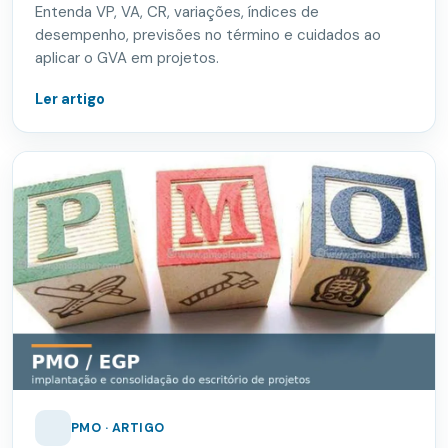
Entenda VP, VA, CR, variações, índices de
desempenho, previsões no término e cuidados ao
aplicar o GVA em projetos.
Ler artigo
PMO · ARTIGO