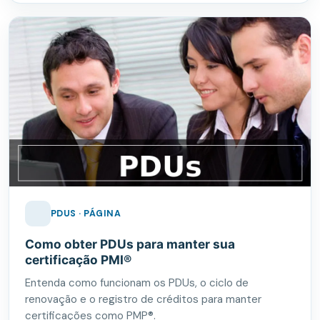
PDUS · PÁGINA
Como obter PDUs para manter sua
certificação PMI®
Entenda como funcionam os PDUs, o ciclo de
renovação e o registro de créditos para manter
certificações como PMP®.