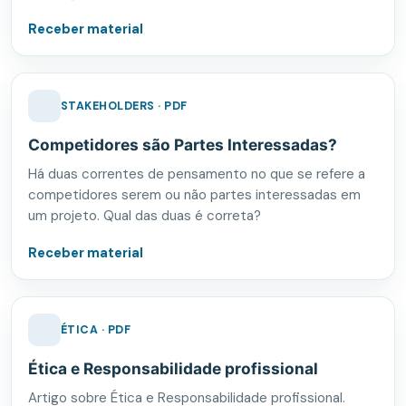
Receber material
STAKEHOLDERS · PDF
Competidores são Partes Interessadas?
Há duas correntes de pensamento no que se refere a
competidores serem ou não partes interessadas em
um projeto. Qual das duas é correta?
Receber material
ÉTICA · PDF
Ética e Responsabilidade profissional
Artigo sobre Ética e Responsabilidade profissional.