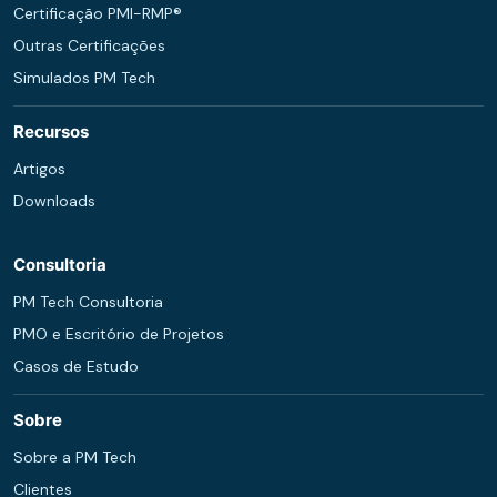
Certificação PMI-RMP®
Outras Certificações
Simulados PM Tech
Recursos
Artigos
Downloads
Consultoria
PM Tech Consultoria
PMO e Escritório de Projetos
Casos de Estudo
Sobre
Sobre a PM Tech
Clientes