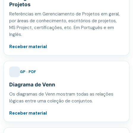
Projetos
Referências em Gerenciamento de Projetos em geral,
por áreas de conhecimento, escritórios de projetos,
MS Project, certificações, etc. Em Português e em
Inglês.
Receber material
GP · PDF
Diagrama de Venn
Os diagramas de Venn mostram todas as relações
lógicas entre uma coleção de conjuntos.
Receber material