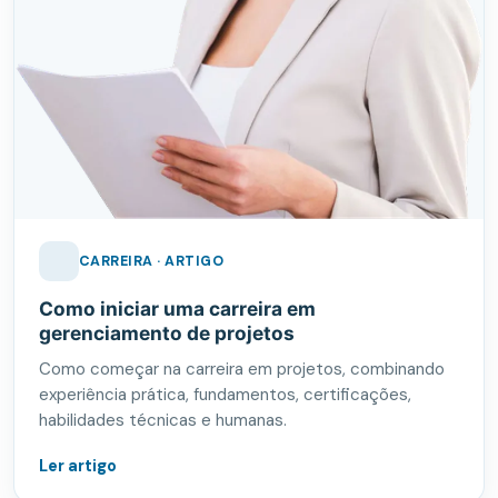
CARREIRA · ARTIGO
Como iniciar uma carreira em
gerenciamento de projetos
Como começar na carreira em projetos, combinando
experiência prática, fundamentos, certificações,
habilidades técnicas e humanas.
Ler artigo