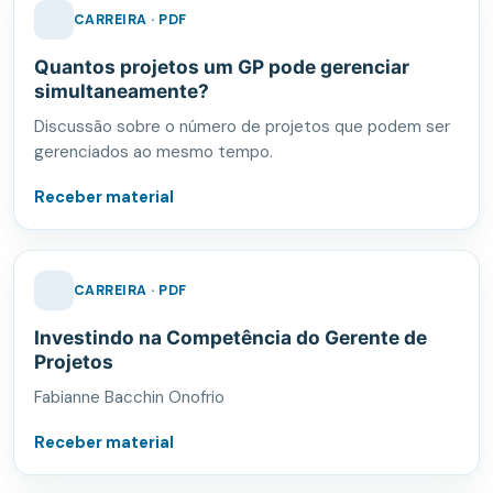
CARREIRA · PDF
Quantos projetos um GP pode gerenciar
simultaneamente?
Discussão sobre o número de projetos que podem ser
gerenciados ao mesmo tempo.
Receber material
CARREIRA · PDF
Investindo na Competência do Gerente de
Projetos
Fabianne Bacchin Onofrio
Receber material