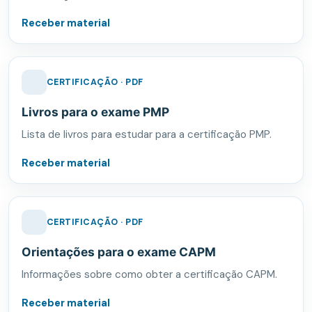
Receber material
CERTIFICAÇÃO · PDF
Livros para o exame PMP
Lista de livros para estudar para a certificação PMP.
Receber material
CERTIFICAÇÃO · PDF
Orientações para o exame CAPM
Informações sobre como obter a certificação CAPM.
Receber material