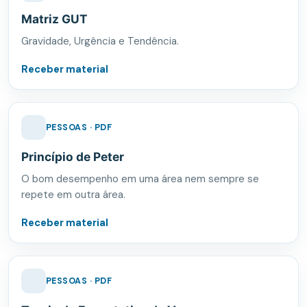
Matriz GUT
Gravidade, Urgência e Tendência.
Receber material
PESSOAS · PDF
Princípio de Peter
O bom desempenho em uma área nem sempre se
repete em outra área.
Receber material
PESSOAS · PDF