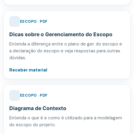
ESCOPO · PDF
Dicas sobre o Gerenciamento do Escopo
Entenda a diferença entre o plano de ger. do escopo e
a declaração do escopo e veja respostas para outras
dúvidas.
Receber material
ESCOPO · PDF
Diagrama de Contexto
Entenda o que é e como é utilizado para a modelagem
do escopo do projeto.