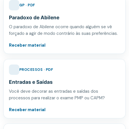
GP · PDF
Paradoxo de Abilene
O paradoxo de Abilene ocorre quando alguém se vê
forçado a agir de modo contrário às suas preferências.
Receber material
PROCESSOS · PDF
Entradas e Saídas
Você deve decorar as entradas e saídas dos
processos para realizar o exame PMP ou CAPM?
Receber material