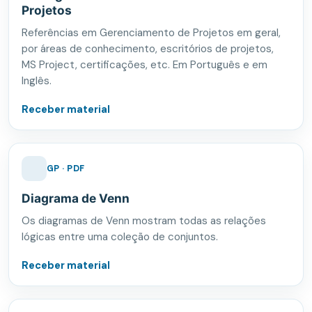
Projetos
Referências em Gerenciamento de Projetos em geral,
por áreas de conhecimento, escritórios de projetos,
MS Project, certificações, etc. Em Português e em
Inglês.
Receber material
GP · PDF
Diagrama de Venn
Os diagramas de Venn mostram todas as relações
lógicas entre uma coleção de conjuntos.
Receber material