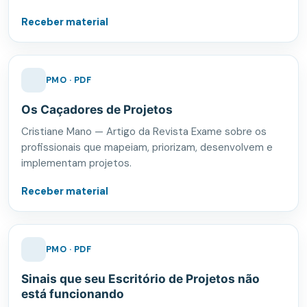
Receber material
PMO · PDF
Os Caçadores de Projetos
Cristiane Mano — Artigo da Revista Exame sobre os
profissionais que mapeiam, priorizam, desenvolvem e
implementam projetos.
Receber material
PMO · PDF
Sinais que seu Escritório de Projetos não
está funcionando