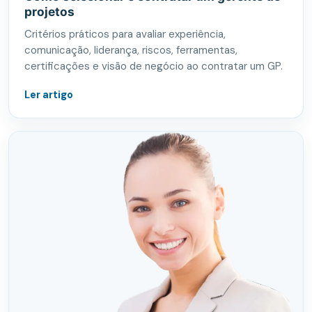
projetos
Critérios práticos para avaliar experiência,
comunicação, liderança, riscos, ferramentas,
certificações e visão de negócio ao contratar um GP.
Ler artigo