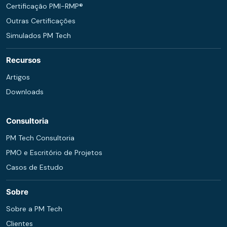
Certificação PMI-RMP®
Outras Certificações
Simulados PM Tech
Recursos
Artigos
Downloads
Consultoria
PM Tech Consultoria
PMO e Escritório de Projetos
Casos de Estudo
Sobre
Sobre a PM Tech
Clientes