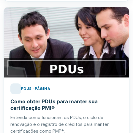
PDUS · PÁGINA
Como obter PDUs para manter sua
certificação PMI®
Entenda como funcionam os PDUs, o ciclo de
renovação e o registro de créditos para manter
certificações como PMP®.