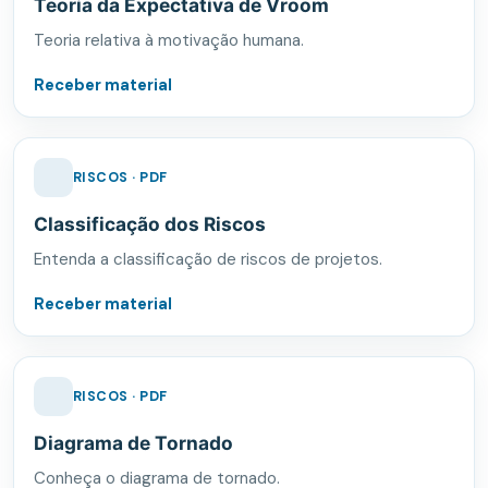
Teoria da Expectativa de Vroom
Teoria relativa à motivação humana.
Receber material
RISCOS · PDF
Classificação dos Riscos
Entenda a classificação de riscos de projetos.
Receber material
RISCOS · PDF
Diagrama de Tornado
Conheça o diagrama de tornado.