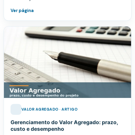
Ver página
VALOR AGREGADO · ARTIGO
Gerenciamento do Valor Agregado: prazo,
custo e desempenho