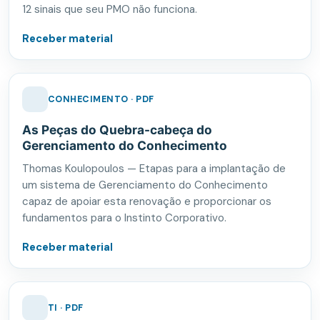
12 sinais que seu PMO não funciona.
Receber material
CONHECIMENTO · PDF
As Peças do Quebra-cabeça do
Gerenciamento do Conhecimento
Thomas Koulopoulos — Etapas para a implantação de
um sistema de Gerenciamento do Conhecimento
capaz de apoiar esta renovação e proporcionar os
fundamentos para o Instinto Corporativo.
Receber material
TI · PDF