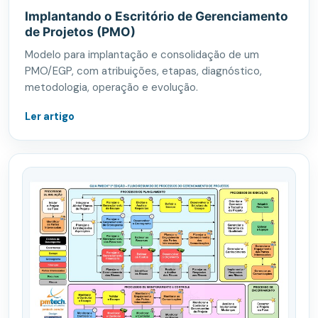
Implantando o Escritório de Gerenciamento
de Projetos (PMO)
Modelo para implantação e consolidação de um
PMO/EGP, com atribuições, etapas, diagnóstico,
metodologia, operação e evolução.
Ler artigo