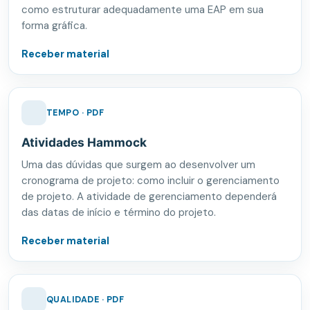
como estruturar adequadamente uma EAP em sua
forma gráfica.
Receber material
TEMPO · PDF
Atividades Hammock
Uma das dúvidas que surgem ao desenvolver um
cronograma de projeto: como incluir o gerenciamento
de projeto. A atividade de gerenciamento dependerá
das datas de início e término do projeto.
Receber material
QUALIDADE · PDF