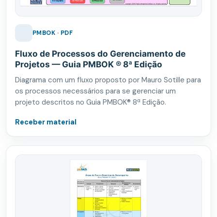
PMBOK · PDF
Fluxo de Processos do Gerenciamento de
Projetos — Guia PMBOK ® 8ª Edição
Diagrama com um fluxo proposto por Mauro Sotille para
os processos necessários para se gerenciar um
projeto descritos no Guia PMBOK® 8ª Edição.
Receber material