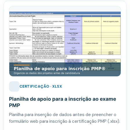
CERTIFICAÇÃO · XLSX
Planilha de apoio para a inscrição ao exame
PMP
Planilha para inserção de dados antes de preencher o
formulário web para inscrição à certificação PMP (.xlsx).