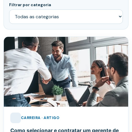
Filtrar por categoria
CARREIRA · ARTIGO
Como selecionar e contratar um gerente de