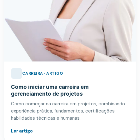
CARREIRA · ARTIGO
Como iniciar uma carreira em
gerenciamento de projetos
Como começar na carreira em projetos, combinando
experiência prática, fundamentos, certificações,
habilidades técnicas e humanas.
Ler artigo