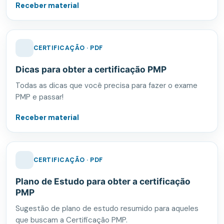
Receber material
CERTIFICAÇÃO · PDF
Dicas para obter a certificação PMP
Todas as dicas que você precisa para fazer o exame
PMP e passar!
Receber material
CERTIFICAÇÃO · PDF
Plano de Estudo para obter a certificação
PMP
Sugestão de plano de estudo resumido para aqueles
que buscam a Certificação PMP.