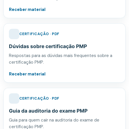
Receber material
CERTIFICAÇÃO · PDF
Dúvidas sobre certificação PMP
Respostas para as dúvidas mais frequentes sobre a
certificação PMP.
Receber material
CERTIFICAÇÃO · PDF
Guia da auditoria do exame PMP
Guia para quem cair na auditoria do exame de
certificação PMP.