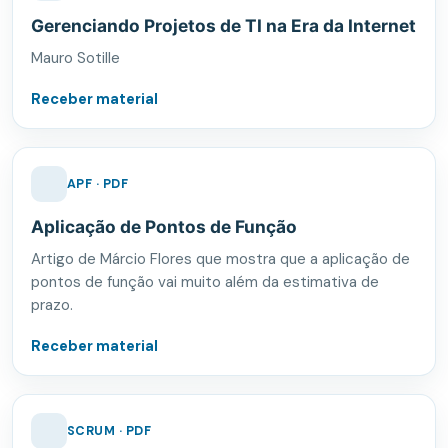
Gerenciando Projetos de TI na Era da Internet
Mauro Sotille
Receber material
APF · PDF
Aplicação de Pontos de Função
Artigo de Márcio Flores que mostra que a aplicação de
pontos de função vai muito além da estimativa de
prazo.
Receber material
SCRUM · PDF