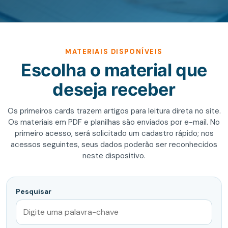
MATERIAIS DISPONÍVEIS
Escolha o material que
deseja receber
Os primeiros cards trazem artigos para leitura direta no site.
Os materiais em PDF e planilhas são enviados por e-mail. No
primeiro acesso, será solicitado um cadastro rápido; nos
acessos seguintes, seus dados poderão ser reconhecidos
neste dispositivo.
Pesquisar