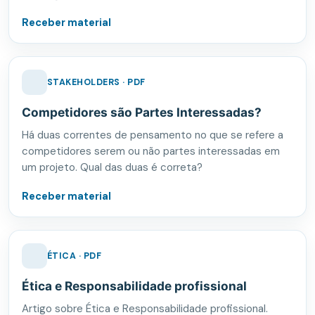
Receber material
STAKEHOLDERS · PDF
Competidores são Partes Interessadas?
Há duas correntes de pensamento no que se refere a
competidores serem ou não partes interessadas em
um projeto. Qual das duas é correta?
Receber material
ÉTICA · PDF
Ética e Responsabilidade profissional
Artigo sobre Ética e Responsabilidade profissional.