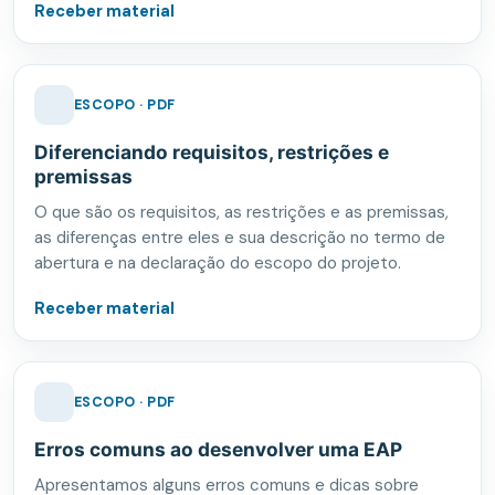
Receber material
ESCOPO · PDF
Diferenciando requisitos, restrições e
premissas
O que são os requisitos, as restrições e as premissas,
as diferenças entre eles e sua descrição no termo de
abertura e na declaração do escopo do projeto.
Receber material
ESCOPO · PDF
Erros comuns ao desenvolver uma EAP
Apresentamos alguns erros comuns e dicas sobre