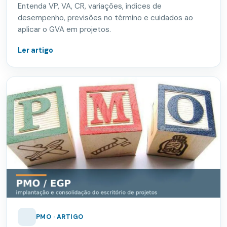
Entenda VP, VA, CR, variações, índices de
desempenho, previsões no término e cuidados ao
aplicar o GVA em projetos.
Ler artigo
PMO · ARTIGO